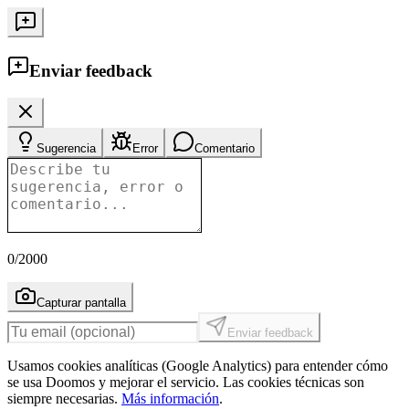
Enviar feedback
Sugerencia
Error
Comentario
0
/2000
Capturar pantalla
Enviar feedback
Usamos cookies analíticas (Google Analytics) para entender cómo
se usa Doomos y mejorar el servicio. Las cookies técnicas son
siempre necesarias.
Más información
.