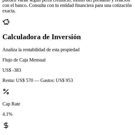
con el banco. Consulta con tu entidad financiera para una cotización
exacta.
Calculadora de Inversión
Analiza la rentabilidad de esta propiedad
Flujo de Caja Mensual
US$ -383
Renta:
US$ 570
— Gastos:
US$ 953
Cap Rate
4.1
%