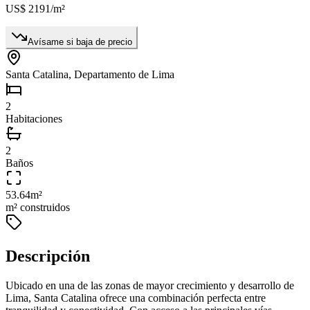
US$ 2191
/m²
Avísame si baja de precio
Santa Catalina, Departamento de Lima
2
Habitaciones
2
Baños
53.64
m²
m² construidos
Descripción
Ubicado en una de las zonas de mayor crecimiento y desarrollo de
Lima, Santa Catalina ofrece una combinación perfecta entre