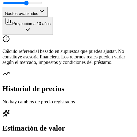
Gastos avanzados
Proyección a 10 años
Cálculo referencial basado en supuestos que puedes ajustar. No
constituye asesoría financiera. Los retornos reales pueden variar
según el mercado, impuestos y condiciones del préstamo.
Historial de precios
No hay cambios de precio registrados
Estimación de valor