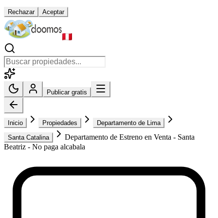
Rechazar
Aceptar
Publicar gratis
Inicio
Propiedades
Departamento de Lima
Departamento de Estreno en Venta - Santa
Santa Catalina
Beatriz - No paga alcabala