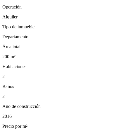
Operación
Alquiler
Tipo de inmueble
Departamento
Área total
200
m²
Habitaciones
2
Baños
2
Año de construcción
2016
Precio por m²