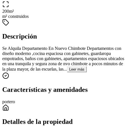
200
m²
m² construidos
Descripción
Se Alquila Departamento En Nuevo Chimbote Departamentos con
diseño moderno ,cocina espaciosa con gabinetes, guardaropa
empotrados, baños con gabinetes, apartamentos espaciosos ubicados
en una tranquila y segura zona de nvo chimbote a pocos minutos de
la plaza mayor, de las escuelas, las...
Leer más
Características y amenidades
portero
Detalles de la propiedad