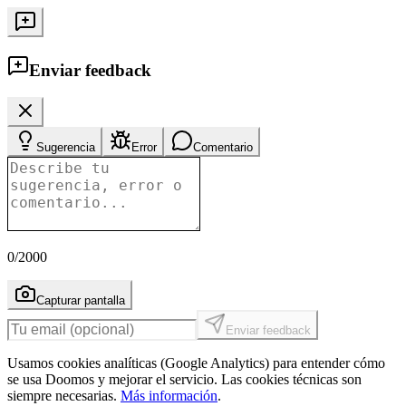
Enviar feedback
Sugerencia
Error
Comentario
0
/2000
Capturar pantalla
Enviar feedback
Usamos cookies analíticas (Google Analytics) para entender cómo
se usa Doomos y mejorar el servicio. Las cookies técnicas son
siempre necesarias.
Más información
.