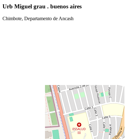
Urb Miguel grau . buenos aires
Chimbote, Departamento de Ancash