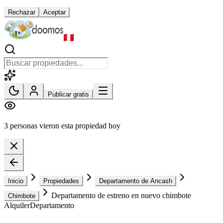
Rechazar
Aceptar
Publicar gratis
3 personas vieron esta propiedad hoy
Inicio
Propiedades
Departamento de Ancash
Departamento de estreno en nuevo chimbote
Chimbote
Alquiler
Departamento