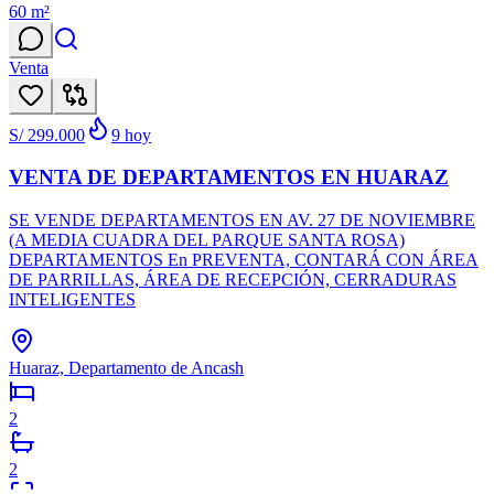
60
m²
Venta
S/ 299.000
9
hoy
VENTA DE DEPARTAMENTOS EN HUARAZ
SE VENDE DEPARTAMENTOS EN AV. 27 DE NOVIEMBRE
(A MEDIA CUADRA DEL PARQUE SANTA ROSA)
DEPARTAMENTOS En PREVENTA, CONTARÁ CON ÁREA
DE PARRILLAS, ÁREA DE RECEPCIÓN, CERRADURAS
INTELIGENTES
Huaraz, Departamento de Ancash
2
2