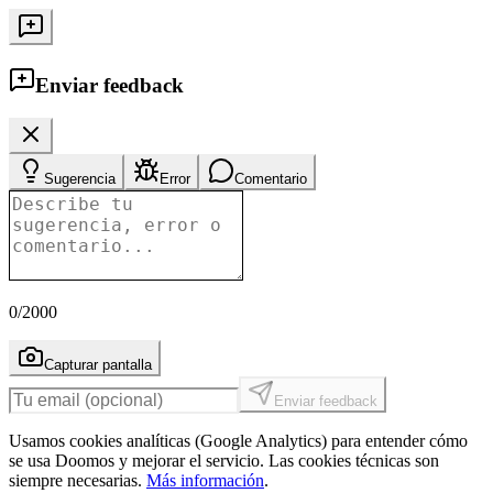
Enviar feedback
Sugerencia
Error
Comentario
0
/2000
Capturar pantalla
Enviar feedback
Usamos cookies analíticas (Google Analytics) para entender cómo
se usa Doomos y mejorar el servicio. Las cookies técnicas son
siempre necesarias.
Más información
.