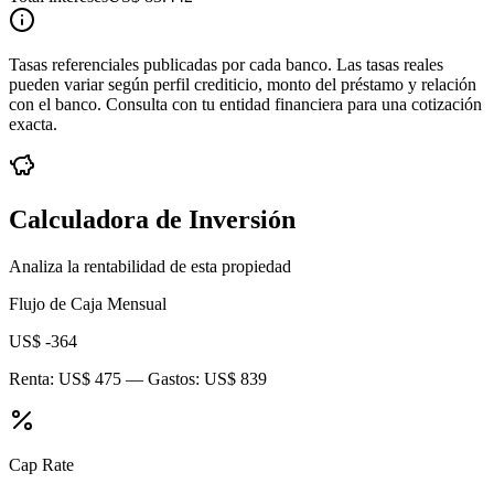
Tasas referenciales publicadas por cada banco. Las tasas reales
pueden variar según perfil crediticio, monto del préstamo y relación
con el banco. Consulta con tu entidad financiera para una cotización
exacta.
Calculadora de Inversión
Analiza la rentabilidad de esta propiedad
Flujo de Caja Mensual
US$ -364
Renta:
US$ 475
— Gastos:
US$ 839
Cap Rate