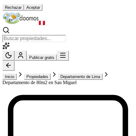
Rechazar
Aceptar
Publicar gratis
Inicio
Propiedades
Departamento de Lima
Departamento de 80m2 en San Miguel