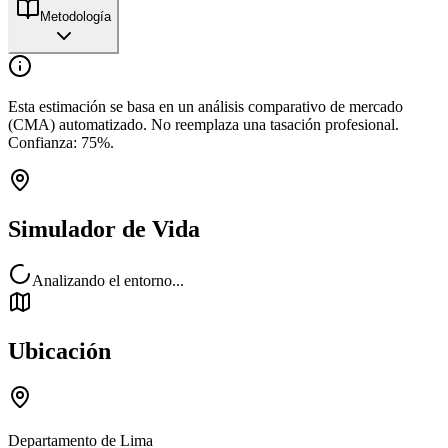
Metodología
Esta estimación se basa en un análisis comparativo de mercado
(CMA) automatizado. No reemplaza una tasación profesional.
Confianza:
75
%.
Simulador de Vida
Analizando el entorno...
Ubicación
Departamento de Lima