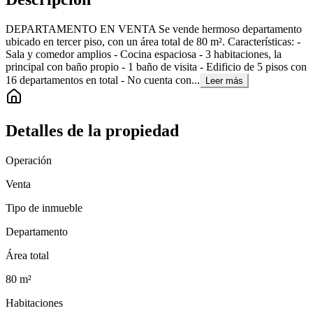
DEPARTAMENTO EN VENTA Se vende hermoso departamento
ubicado en tercer piso, con un área total de 80 m². Características: -
Sala y comedor amplios - Cocina espaciosa - 3 habitaciones, la
principal con baño propio - 1 baño de visita - Edificio de 5 pisos con
16 departamentos en total - No cuenta con...
Leer más
Detalles de la propiedad
Operación
Venta
Tipo de inmueble
Departamento
Área total
80
m²
Habitaciones