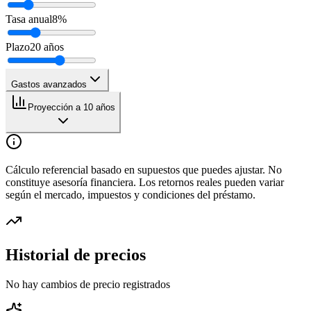
Tasa anual
8
%
Plazo
20
años
Gastos avanzados
Proyección a 10 años
Cálculo referencial basado en supuestos que puedes ajustar. No
constituye asesoría financiera. Los retornos reales pueden variar
según el mercado, impuestos y condiciones del préstamo.
Historial de precios
No hay cambios de precio registrados