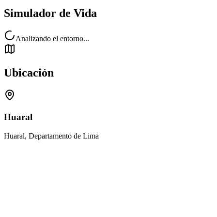
Simulador de Vida
Analizando el entorno...
Ubicación
Huaral
Huaral, Departamento de Lima