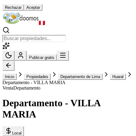
Rechazar
Aceptar
Publicar gratis
Inicio
Propiedades
Departamento de Lima
Huaral
Departamento - VILLA MARIA
Venta
Departamento
Departamento - VILLA
MARIA
Local