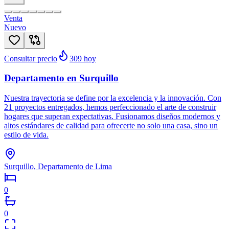
Venta
Nuevo
Consultar precio
309
hoy
Departamento en Surquillo
Nuestra trayectoria se define por la excelencia y la innovación. Con
21 proyectos entregados, hemos perfeccionado el arte de construir
hogares que superan expectativas. Fusionamos diseños modernos y
altos estándares de calidad para ofrecerte no solo una casa, sino un
estilo de vida.
Surquillo, Departamento de Lima
0
0