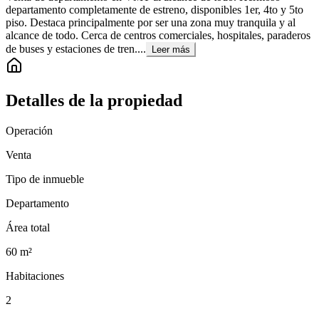
departamento completamente de estreno, disponibles 1er, 4to y 5to
piso. Destaca principalmente por ser una zona muy tranquila y al
alcance de todo. Cerca de centros comerciales, hospitales, paraderos
de buses y estaciones de tren....
Leer más
Detalles de la propiedad
Operación
Venta
Tipo de inmueble
Departamento
Área total
60
m²
Habitaciones
2