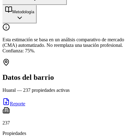
Metodología
Esta estimación se basa en un análisis comparativo de mercado
(CMA) automatizado. No reemplaza una tasación profesional.
Confianza:
75
%.
Datos del barrio
Huaral
—
237
propiedades activas
Reporte
237
Propiedades