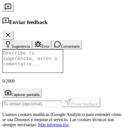
Enviar feedback
Sugerencia
Error
Comentario
0
/2000
Capturar pantalla
Enviar feedback
Usamos cookies analíticas (Google Analytics) para entender cómo
se usa Doomos y mejorar el servicio. Las cookies técnicas son
siempre necesarias.
Más información
.