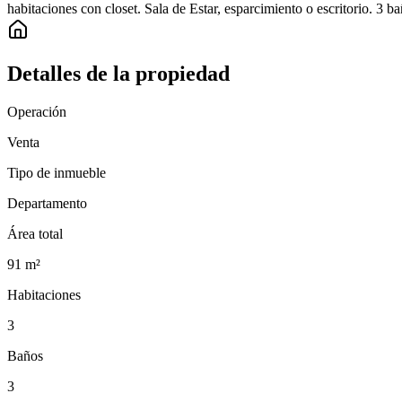
habitaciones con closet. Sala de Estar, esparcimiento o escritorio. 3 
Detalles de la propiedad
Operación
Venta
Tipo de inmueble
Departamento
Área total
91
m²
Habitaciones
3
Baños
3