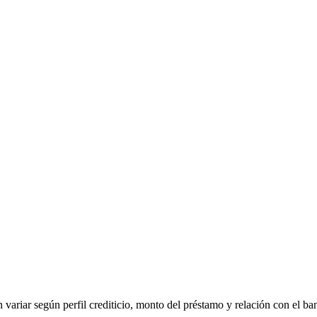
 variar según perfil crediticio, monto del préstamo y relación con el ba