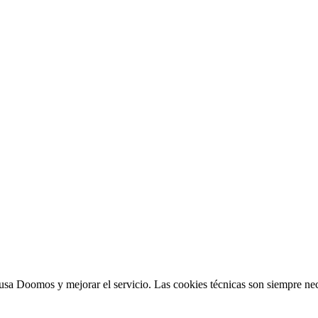
sa Doomos y mejorar el servicio. Las cookies técnicas son siempre nec