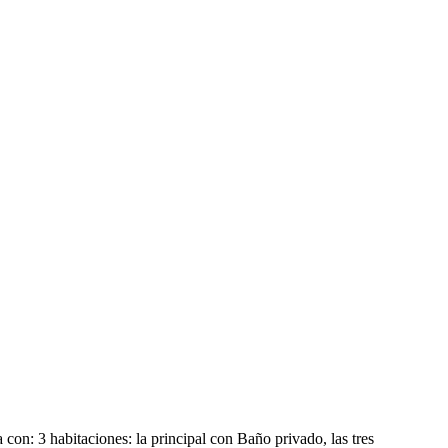
ciones: la principal con Baño privado, las tres