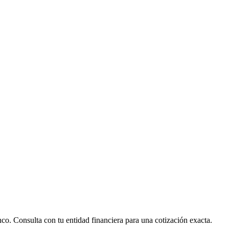
nco. Consulta con tu entidad financiera para una cotización exacta.