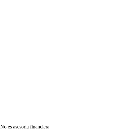
 No es asesoría financiera.