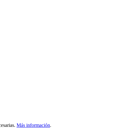
esarias.
Más información
.