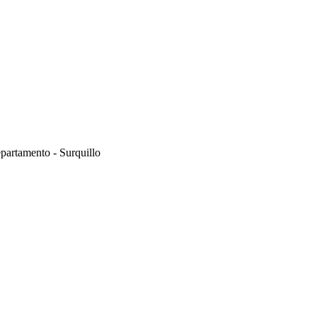
partamento - Surquillo