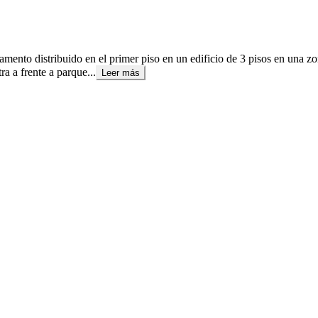
tamento distribuido en el primer piso en un edificio de 3 pisos en una
a a frente a parque...
Leer más