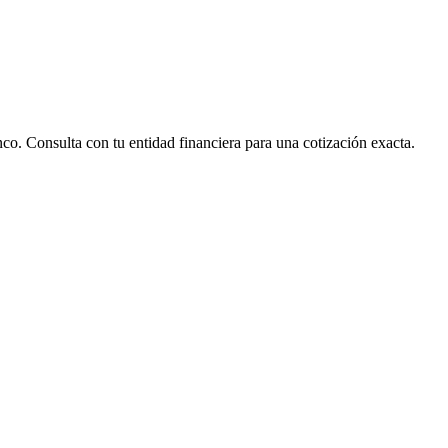
nco. Consulta con tu entidad financiera para una cotización exacta.