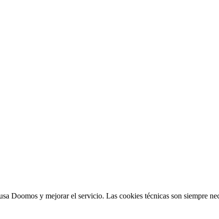
sa Doomos y mejorar el servicio. Las cookies técnicas son siempre nec