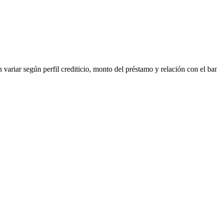
 variar según perfil crediticio, monto del préstamo y relación con el ba