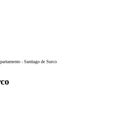
partamento - Santiago de Surco
rco