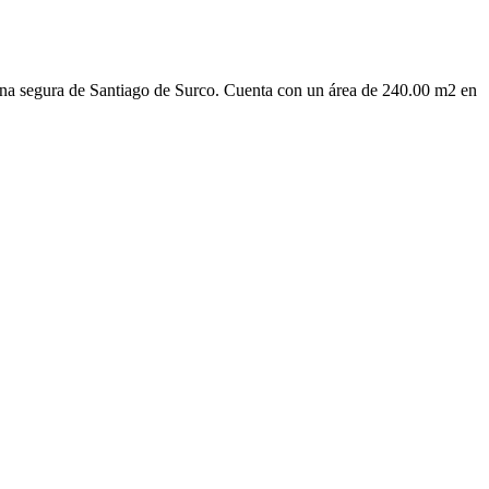
 zona segura de Santiago de Surco. Cuenta con un área de 240.00 m2 en