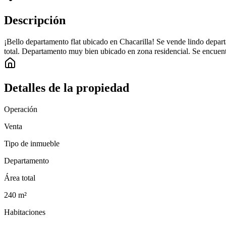
Descripción
¡Bello departamento flat ubicado en Chacarilla! Se vende lindo depar
total. Departamento muy bien ubicado en zona residencial. Se encuentr
Detalles de la propiedad
Operación
Venta
Tipo de inmueble
Departamento
Área total
240
m²
Habitaciones