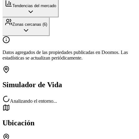
Tendencias del mercado
Zonas cercanas (
6
)
Datos agregados de las propiedades publicadas en Doomos. Las
estadísticas se actualizan periódicamente.
Simulador de Vida
Analizando el entorno...
Ubicación