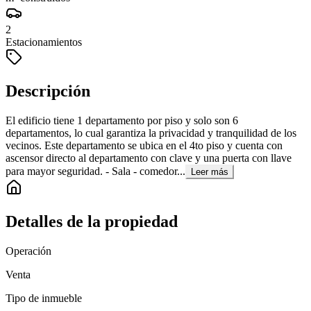
2
Estacionamientos
Descripción
El edificio tiene 1 departamento por piso y solo son 6
departamentos, lo cual garantiza la privacidad y tranquilidad de los
vecinos. Este departamento se ubica en el 4to piso y cuenta con
ascensor directo al departamento con clave y una puerta con llave
para mayor seguridad. - Sala - comedor...
Leer más
Detalles de la propiedad
Operación
Venta
Tipo de inmueble