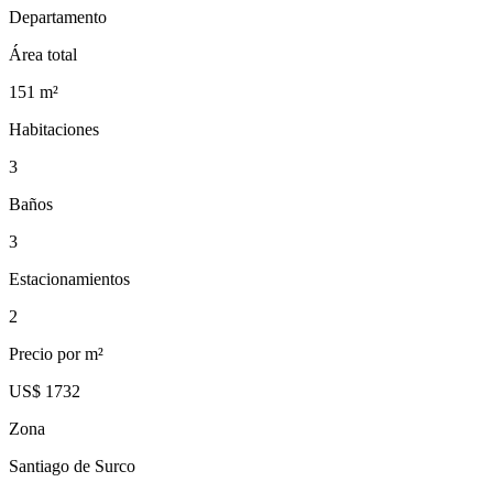
Departamento
Área total
151
m²
Habitaciones
3
Baños
3
Estacionamientos
2
Precio por m²
US$ 1732
Zona
Santiago de Surco