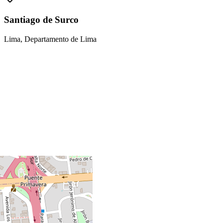
Santiago de Surco
Lima, Departamento de Lima