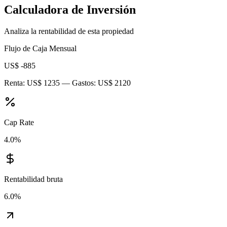
Calculadora de Inversión
Analiza la rentabilidad de esta propiedad
Flujo de Caja Mensual
US$ -885
Renta:
US$ 1235
— Gastos:
US$ 2120
Cap Rate
4.0
%
Rentabilidad bruta
6.0
%