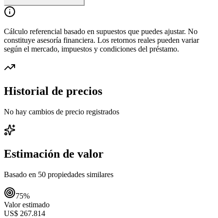
Cálculo referencial basado en supuestos que puedes ajustar. No
constituye asesoría financiera. Los retornos reales pueden variar
según el mercado, impuestos y condiciones del préstamo.
Historial de precios
No hay cambios de precio registrados
Estimación de valor
Basado en
50
propiedades similares
75
%
Valor estimado
US$ 267.814