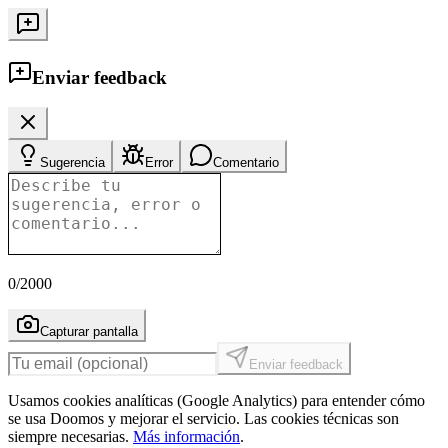
Enviar feedback
Sugerencia
Error
Comentario
0
/2000
Capturar pantalla
Enviar feedback
Usamos cookies analíticas (Google Analytics) para entender cómo
se usa Doomos y mejorar el servicio. Las cookies técnicas son
siempre necesarias.
Más información
.