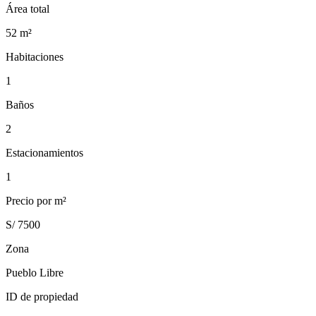
Área total
52
m²
Habitaciones
1
Baños
2
Estacionamientos
1
Precio por m²
S/ 7500
Zona
Pueblo Libre
ID de propiedad