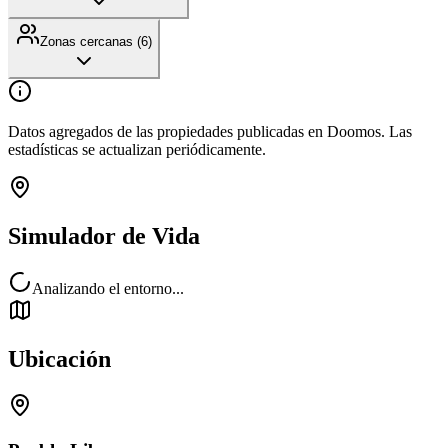
Zonas cercanas (
6
)
Datos agregados de las propiedades publicadas en Doomos. Las
estadísticas se actualizan periódicamente.
Simulador de Vida
Analizando el entorno...
Ubicación