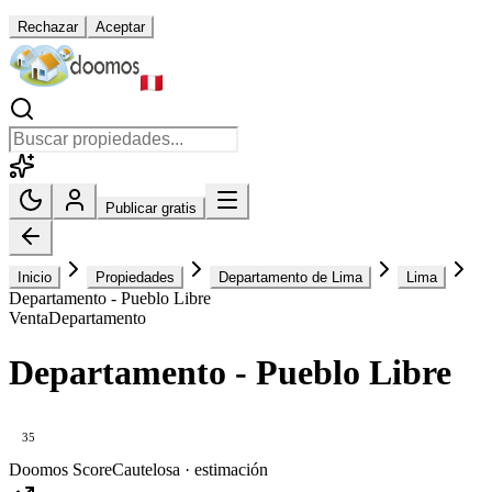
Rechazar
Aceptar
Publicar gratis
Inicio
Propiedades
Departamento de Lima
Lima
Departamento - Pueblo Libre
Venta
Departamento
Departamento - Pueblo Libre
35
Doomos Score
Cautelosa · estimación