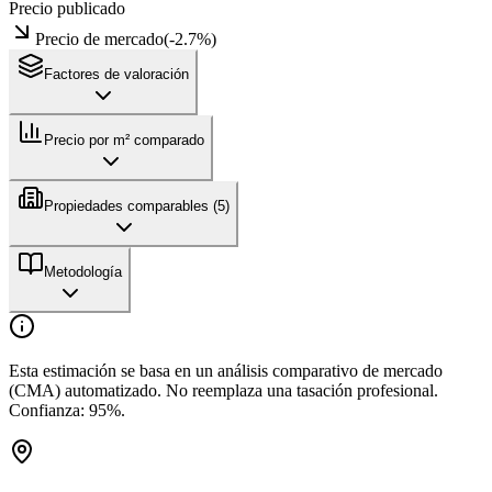
Precio publicado
Precio de mercado
(
-2.7
%)
Factores de valoración
Precio por m² comparado
Propiedades comparables (
5
)
Metodología
Esta estimación se basa en un análisis comparativo de mercado
(CMA) automatizado. No reemplaza una tasación profesional.
Confianza:
95
%.