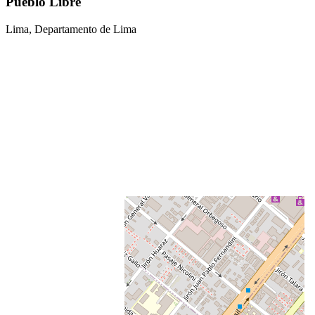
Pueblo Libre
Lima, Departamento de Lima