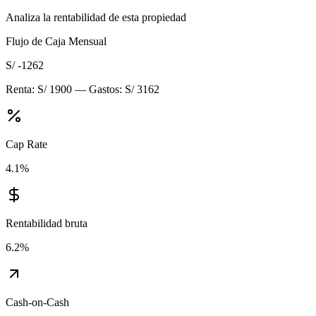
Analiza la rentabilidad de esta propiedad
Flujo de Caja Mensual
S/ -1262
Renta:
S/ 1900
— Gastos:
S/ 3162
Cap Rate
4.1
%
Rentabilidad bruta
6.2
%
Cash-on-Cash