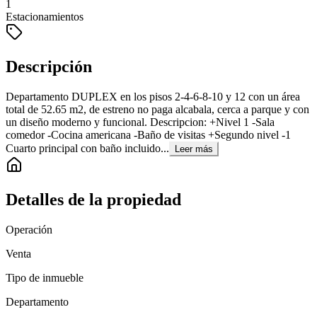
1
Estacionamientos
Descripción
Departamento DUPLEX en los pisos 2-4-6-8-10 y 12 con un área
total de 52.65 m2, de estreno no paga alcabala, cerca a parque y con
un diseño moderno y funcional. Descripcion: +Nivel 1 -Sala
comedor -Cocina americana -Baño de visitas +Segundo nivel -1
Cuarto principal con baño incluido...
Leer más
Detalles de la propiedad
Operación
Venta
Tipo de inmueble
Departamento