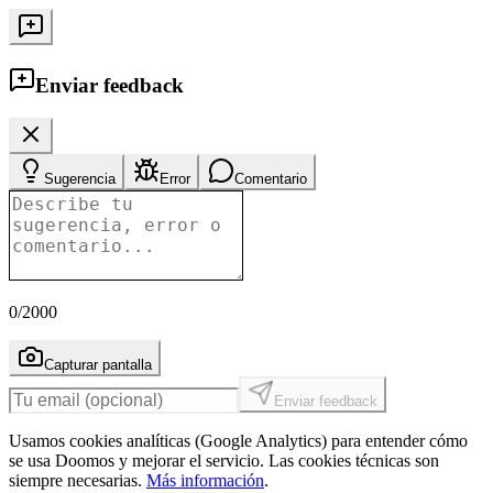
Enviar feedback
Sugerencia
Error
Comentario
0
/2000
Capturar pantalla
Enviar feedback
Usamos cookies analíticas (Google Analytics) para entender cómo
se usa Doomos y mejorar el servicio. Las cookies técnicas son
siempre necesarias.
Más información
.