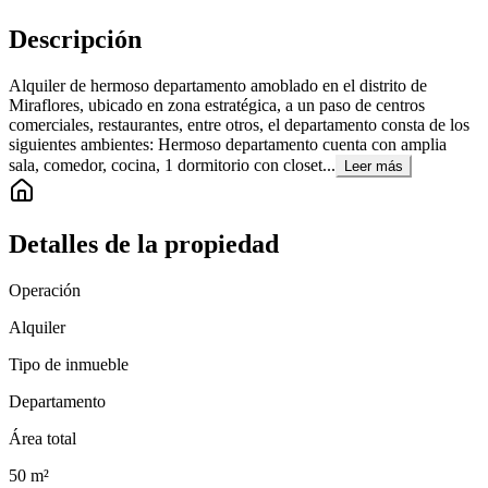
Descripción
Alquiler de hermoso departamento amoblado en el distrito de
Miraflores, ubicado en zona estratégica, a un paso de centros
comerciales, restaurantes, entre otros, el departamento consta de los
siguientes ambientes: Hermoso departamento cuenta con amplia
sala, comedor, cocina, 1 dormitorio con closet...
Leer más
Detalles de la propiedad
Operación
Alquiler
Tipo de inmueble
Departamento
Área total
50
m²