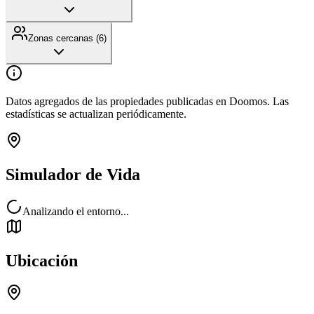
Zonas cercanas (
6
)
Datos agregados de las propiedades publicadas en Doomos. Las
estadísticas se actualizan periódicamente.
Simulador de Vida
Analizando el entorno...
Ubicación