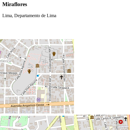
Miraflores
Lima, Departamento de Lima