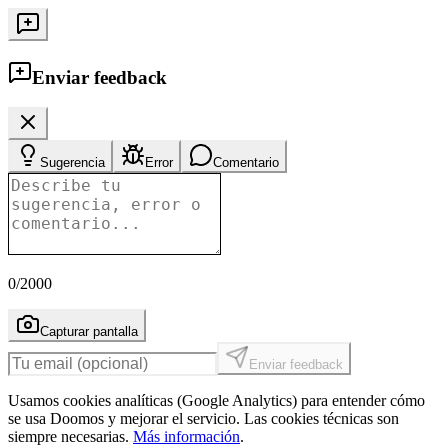
Enviar feedback
Sugerencia
Error
Comentario
0
/2000
Capturar pantalla
Enviar feedback
Usamos cookies analíticas (Google Analytics) para entender cómo
se usa Doomos y mejorar el servicio. Las cookies técnicas son
siempre necesarias.
Más información
.