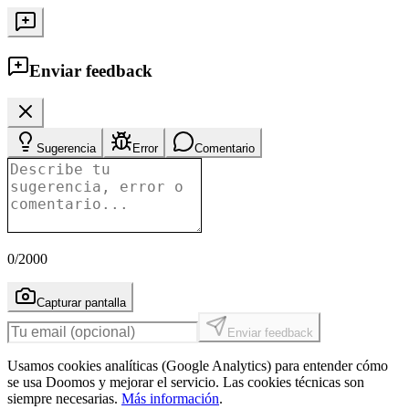
Enviar feedback
Sugerencia
Error
Comentario
0
/2000
Capturar pantalla
Enviar feedback
Usamos cookies analíticas (Google Analytics) para entender cómo
se usa Doomos y mejorar el servicio. Las cookies técnicas son
siempre necesarias.
Más información
.