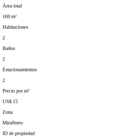
Área total
169
m²
Habitaciones
2
Baños
2
Estacionamientos
2
Precio por m²
US$ 15
Zona
Miraflores
ID de propiedad