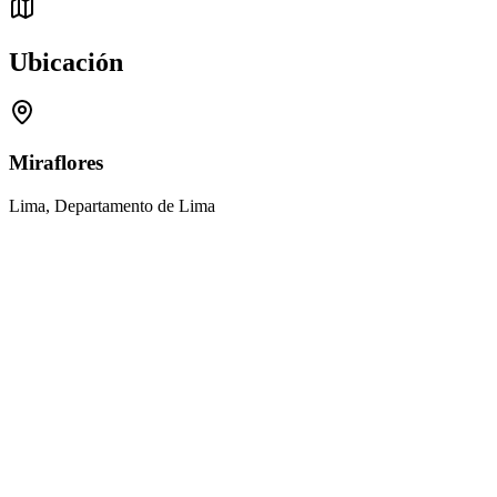
Ubicación
Miraflores
Lima, Departamento de Lima