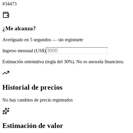
#
34473
¿Me alcanza?
Averígualo en 5 segundos — sin registrarte
Ingreso mensual (
US$
)
Estimación orientativa (regla del 30%
). No es asesoría financiera.
Historial de precios
No hay cambios de precio registrados
Estimación de valor