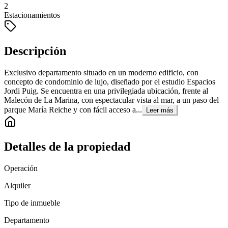
2
Estacionamientos
Descripción
Exclusivo departamento situado en un moderno edificio, con
concepto de condominio de lujo, diseñado por el estudio Espacios
Jordi Puig. Se encuentra en una privilegiada ubicación, frente al
Malecón de La Marina, con espectacular vista al mar, a un paso del
parque María Reiche y con fácil acceso a...
Leer más
Detalles de la propiedad
Operación
Alquiler
Tipo de inmueble
Departamento