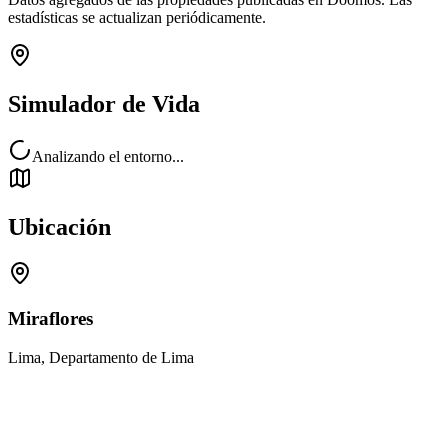
estadísticas se actualizan periódicamente.
Simulador de Vida
Analizando el entorno...
Ubicación
Miraflores
Lima, Departamento de Lima