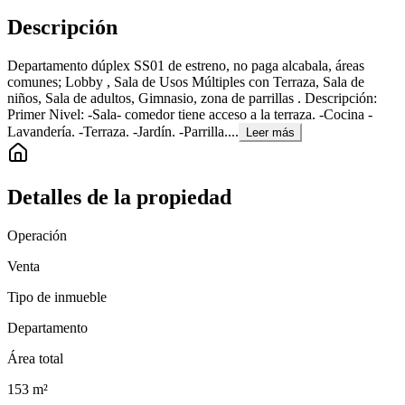
Descripción
Departamento dúplex SS01 de estreno, no paga alcabala, áreas
comunes; Lobby , Sala de Usos Múltiples con Terraza, Sala de
niños, Sala de adultos, Gimnasio, zona de parrillas . Descripción:
Primer Nivel: -Sala- comedor tiene acceso a la terraza. -Cocina -
Lavandería. -Terraza. -Jardín. -Parrilla....
Leer más
Detalles de la propiedad
Operación
Venta
Tipo de inmueble
Departamento
Área total
153
m²