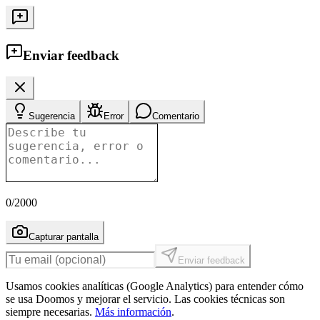
Enviar feedback
Sugerencia
Error
Comentario
0
/2000
Capturar pantalla
Enviar feedback
Usamos cookies analíticas (Google Analytics) para entender cómo
se usa Doomos y mejorar el servicio. Las cookies técnicas son
siempre necesarias.
Más información
.