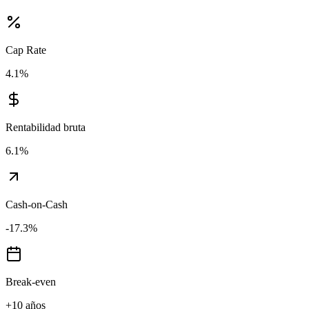
Cap Rate
4.1
%
Rentabilidad bruta
6.1
%
Cash-on-Cash
-17.3
%
Break-even
+10 años