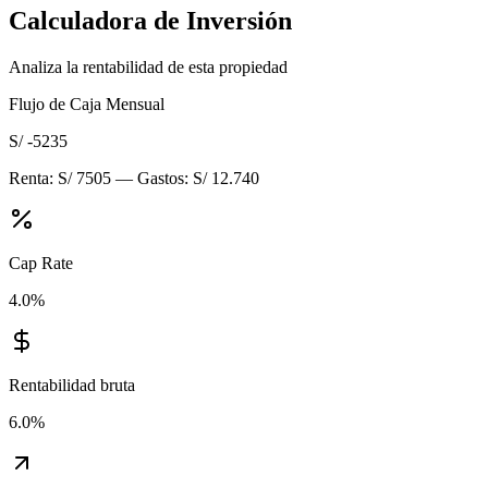
Calculadora de Inversión
Analiza la rentabilidad de esta propiedad
Flujo de Caja Mensual
S/ -5235
Renta:
S/ 7505
— Gastos:
S/ 12.740
Cap Rate
4.0
%
Rentabilidad bruta
6.0
%