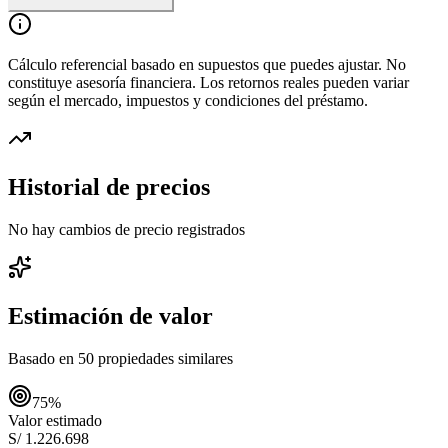
Cálculo referencial basado en supuestos que puedes ajustar. No
constituye asesoría financiera. Los retornos reales pueden variar
según el mercado, impuestos y condiciones del préstamo.
Historial de precios
No hay cambios de precio registrados
Estimación de valor
Basado en
50
propiedades similares
75
%
Valor estimado
S/ 1.226.698