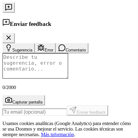
Enviar feedback
Sugerencia
Error
Comentario
0
/2000
Capturar pantalla
Enviar feedback
Usamos cookies analíticas (Google Analytics) para entender cómo
se usa Doomos y mejorar el servicio. Las cookies técnicas son
siempre necesarias.
Más información
.