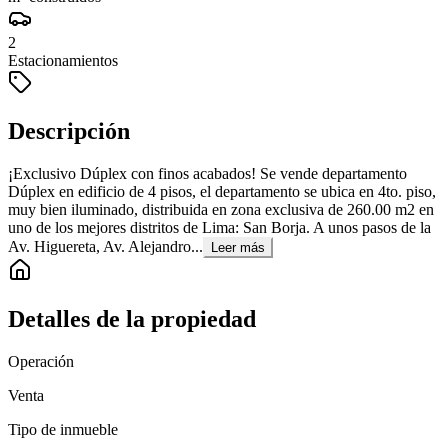
2
Estacionamientos
Descripción
¡Exclusivo Dúplex con finos acabados! Se vende departamento
Dúplex en edificio de 4 pisos, el departamento se ubica en 4to. piso,
muy bien iluminado, distribuida en zona exclusiva de 260.00 m2 en
uno de los mejores distritos de Lima: San Borja. A unos pasos de la
Av. Higuereta, Av. Alejandro...
Leer más
Detalles de la propiedad
Operación
Venta
Tipo de inmueble