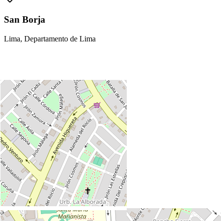
San Borja
Lima, Departamento de Lima