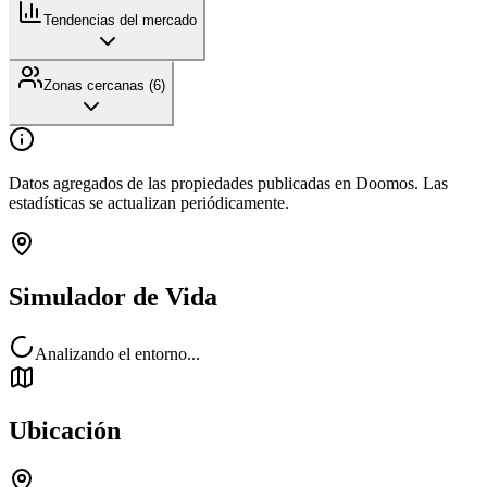
Tendencias del mercado
Zonas cercanas (
6
)
Datos agregados de las propiedades publicadas en Doomos. Las
estadísticas se actualizan periódicamente.
Simulador de Vida
Analizando el entorno...
Ubicación