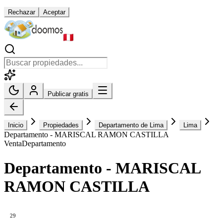
Rechazar
Aceptar
Publicar gratis
Inicio
Propiedades
Departamento de Lima
Lima
Departamento - MARISCAL RAMON CASTILLA
Venta
Departamento
Departamento - MARISCAL
RAMON CASTILLA
29