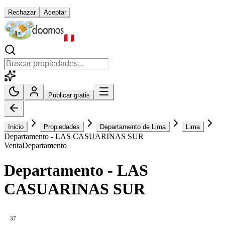
Rechazar
Aceptar
Publicar gratis
Inicio
Propiedades
Departamento de Lima
Lima
Departamento - LAS CASUARINAS SUR
Venta
Departamento
Departamento - LAS
CASUARINAS SUR
37