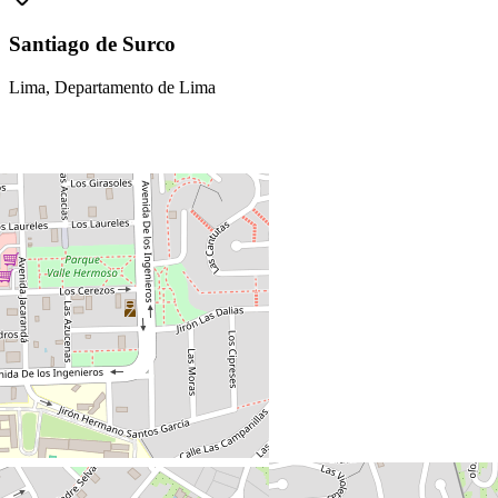
Santiago de Surco
Lima, Departamento de Lima