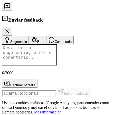
Enviar feedback
Sugerencia
Error
Comentario
0
/2000
Capturar pantalla
Enviar feedback
Usamos cookies analíticas (Google Analytics) para entender cómo
se usa Doomos y mejorar el servicio. Las cookies técnicas son
siempre necesarias.
Más información
.