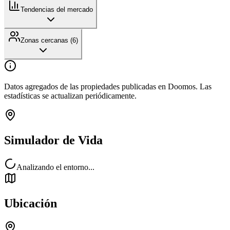
Tendencias del mercado
Zonas cercanas (
6
)
Datos agregados de las propiedades publicadas en Doomos. Las
estadísticas se actualizan periódicamente.
Simulador de Vida
Analizando el entorno...
Ubicación