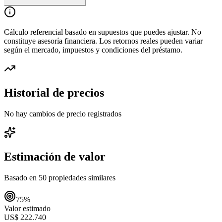
Cálculo referencial basado en supuestos que puedes ajustar. No
constituye asesoría financiera. Los retornos reales pueden variar
según el mercado, impuestos y condiciones del préstamo.
Historial de precios
No hay cambios de precio registrados
Estimación de valor
Basado en
50
propiedades similares
75
%
Valor estimado
US$ 222.740