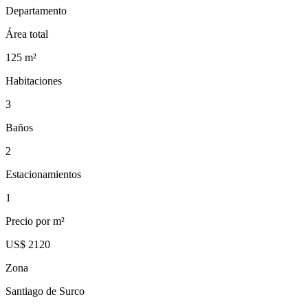
Departamento
Área total
125
m²
Habitaciones
3
Baños
2
Estacionamientos
1
Precio por m²
US$ 2120
Zona
Santiago de Surco