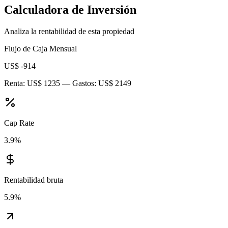
Calculadora de Inversión
Analiza la rentabilidad de esta propiedad
Flujo de Caja Mensual
US$ -914
Renta:
US$ 1235
— Gastos:
US$ 2149
Cap Rate
3.9
%
Rentabilidad bruta
5.9
%