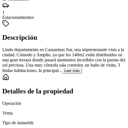
1
Estacionamientos
Descripción
Lindo departamento en Casuarinas Sur, una impresionante vista a la
ciudad. Cómodo y Amplio, ya que los 140m2 están distribuidos en
una gran terraza donde pasará momentos increíbles con la puesta del
sol preciosa. Una muy cómoda sala comedor, un baño de visita, 3
lindas habitaciones, la principal...
Leer más
Detalles de la propiedad
Operación
Venta
Tipo de inmueble