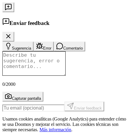
Enviar feedback
Sugerencia
Error
Comentario
0
/2000
Capturar pantalla
Enviar feedback
Usamos cookies analíticas (Google Analytics) para entender cómo
se usa Doomos y mejorar el servicio. Las cookies técnicas son
siempre necesarias.
Más información
.