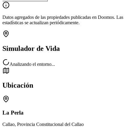
Datos agregados de las propiedades publicadas en Doomos. Las
estadísticas se actualizan periódicamente.
Simulador de Vida
Analizando el entorno...
Ubicación
La Perla
Callao, Provincia Constitucional del Callao