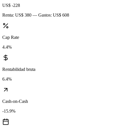
US$ -228
Renta:
US$ 380
— Gastos:
US$ 608
Cap Rate
4.4
%
Rentabilidad bruta
6.4
%
Cash-on-Cash
-15.9
%