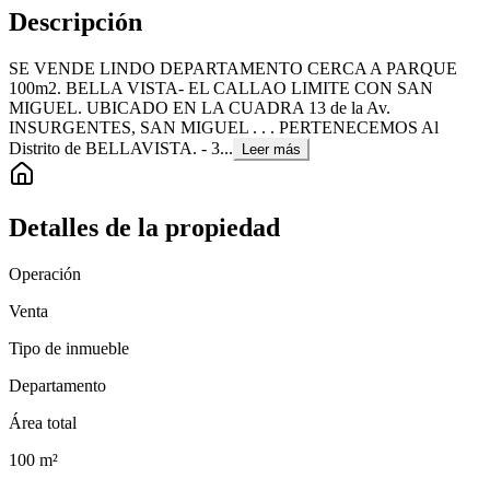
Descripción
SE VENDE LINDO DEPARTAMENTO CERCA A PARQUE
100m2. BELLA VISTA- EL CALLAO LIMITE CON SAN
MIGUEL. UBICADO EN LA CUADRA 13 de la Av.
INSURGENTES, SAN MIGUEL . . . PERTENECEMOS Al
Distrito de BELLAVISTA. - 3...
Leer más
Detalles de la propiedad
Operación
Venta
Tipo de inmueble
Departamento
Área total
100
m²