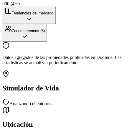
900
(
4
%)
Tendencias del mercado
Zonas cercanas (
6
)
Datos agregados de las propiedades publicadas en Doomos. Las
estadísticas se actualizan periódicamente.
Simulador de Vida
Analizando el entorno...
Ubicación