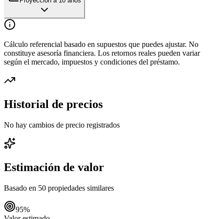
Proyección a 10 años
Cálculo referencial basado en supuestos que puedes ajustar. No
constituye asesoría financiera. Los retornos reales pueden variar
según el mercado, impuestos y condiciones del préstamo.
Historial de precios
No hay cambios de precio registrados
Estimación de valor
Basado en
50
propiedades similares
95
%
Valor estimado