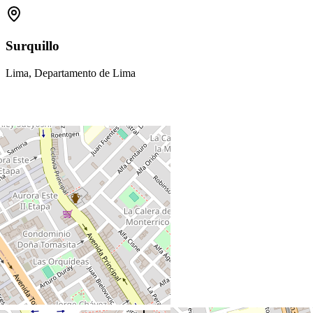
Surquillo
Lima, Departamento de Lima