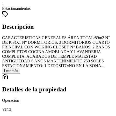
1
Estacionamientos
Descripción
CARACTERISTICAS GENERALES ÁREA TOTAL:89m2 N°
DE PISO:1 N° DORMITORIOS: 3 DORMITORIOS CUARTO
PRINCIPAL CON WOKING CLOSET N° BAÑOS: 2 BAÑOS
COMPLETOS COCINA AMOBLADA Y LAVANDERIA
COMPLETA, ACABADOS DE TEMPLE MAJESTAD
ANTIGÜEDAD 6 AÑOS MANTENIMIENTO:250 SOLES
ESTACIONAMIENTO: 1 DEPOSITO:NO EN LA ZONA...
Leer más
Detalles de la propiedad
Operación
Venta