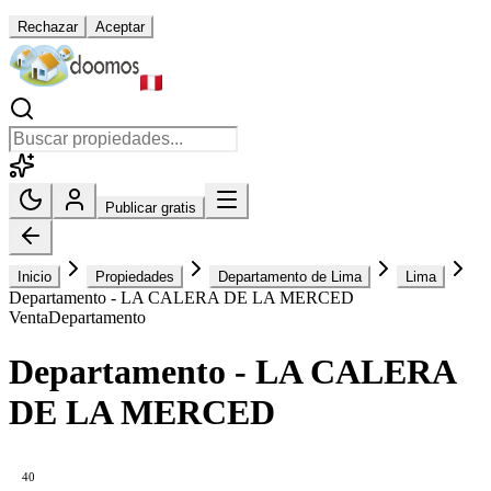
Rechazar
Aceptar
Publicar gratis
Inicio
Propiedades
Departamento de Lima
Lima
Departamento - LA CALERA DE LA MERCED
Venta
Departamento
Departamento - LA CALERA
DE LA MERCED
40