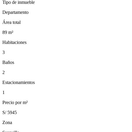
Tipo de inmueble
Departamento
Área total
89
m²
Habitaciones
3
Baños
2
Estacionamientos
1
Precio por m²
S/ 5945
Zona