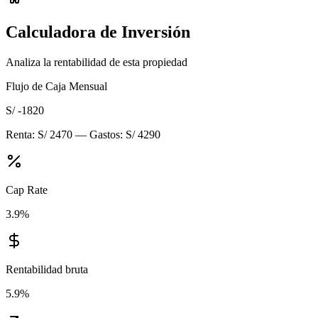
Calculadora de Inversión
Analiza la rentabilidad de esta propiedad
Flujo de Caja Mensual
S/ -1820
Renta:
S/ 2470
— Gastos:
S/ 4290
Cap Rate
3.9
%
Rentabilidad bruta
5.9
%