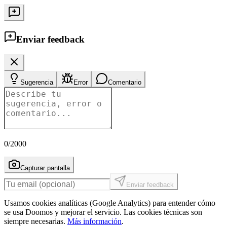
Enviar feedback
Sugerencia
Error
Comentario
0
/2000
Capturar pantalla
Enviar feedback
Usamos cookies analíticas (Google Analytics) para entender cómo
se usa Doomos y mejorar el servicio. Las cookies técnicas son
siempre necesarias.
Más información
.