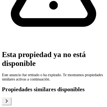
Esta propiedad ya no está
disponible
Este anuncio fue retirado o ha expirado. Te mostramos propiedades
similares activas a continuación.
Propiedades similares disponibles