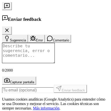
Enviar feedback
Sugerencia
Error
Comentario
0
/2000
Capturar pantalla
Enviar feedback
Usamos cookies analíticas (Google Analytics) para entender cómo
se usa Doomos y mejorar el servicio. Las cookies técnicas son
siempre necesarias.
Más información
.