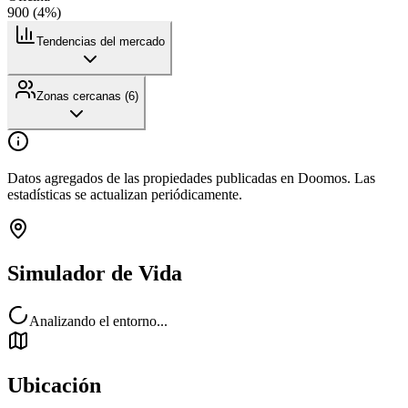
900
(
4
%)
Tendencias del mercado
Zonas cercanas (
6
)
Datos agregados de las propiedades publicadas en Doomos. Las
estadísticas se actualizan periódicamente.
Simulador de Vida
Analizando el entorno...
Ubicación