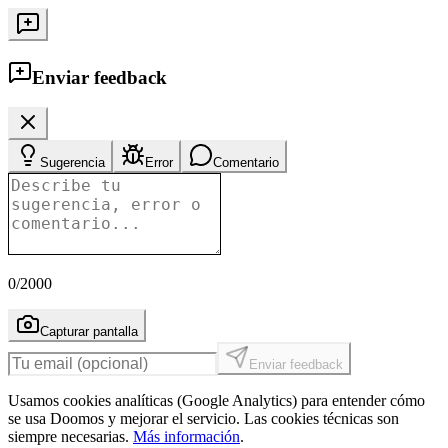
Enviar feedback
Sugerencia
Error
Comentario
0
/2000
Capturar pantalla
Enviar feedback
Usamos cookies analíticas (Google Analytics) para entender cómo
se usa Doomos y mejorar el servicio. Las cookies técnicas son
siempre necesarias.
Más información
.