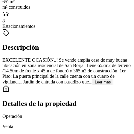
652
m²
m² construidos
8
Estacionamientos
Descripción
EXCELENTE OCASIÓN..! Se vende amplia casa de muy buena
ubicación en zona residencial de San Borja. Tiene 652m2 de terreno
(14.50m de frente x 45m de fondo) y 365m2 de construcción. 1er
Piso: La puerta principal de la calle cuenta con un cuarto de
vigilancia. Jardín de entrada con pasadizo que...
Leer más
Detalles de la propiedad
Operación
Venta