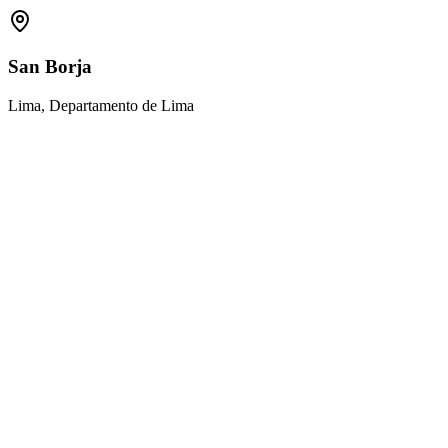
San Borja
Lima, Departamento de Lima