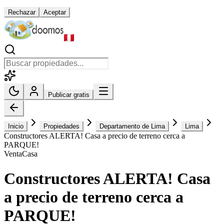
Rechazar
Aceptar
Publicar gratis
Inicio
Propiedades
Departamento de Lima
Lima
Constructores ALERTA! Casa a precio de terreno cerca a
PARQUE!
Venta
Casa
Constructores ALERTA! Casa
a precio de terreno cerca a
PARQUE!