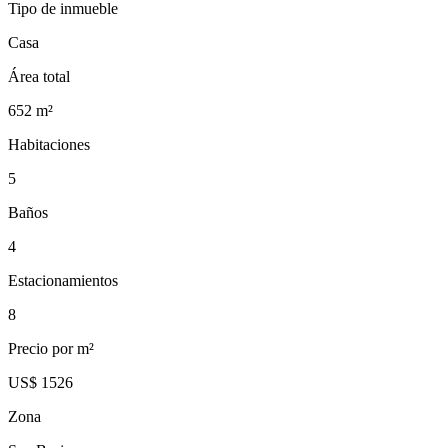
Tipo de inmueble
Casa
Área total
652
m²
Habitaciones
5
Baños
4
Estacionamientos
8
Precio por m²
US$ 1526
Zona