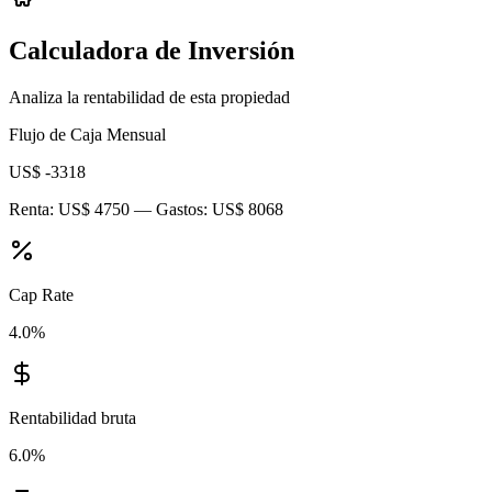
Calculadora de Inversión
Analiza la rentabilidad de esta propiedad
Flujo de Caja Mensual
US$ -3318
Renta:
US$ 4750
— Gastos:
US$ 8068
Cap Rate
4.0
%
Rentabilidad bruta
6.0
%