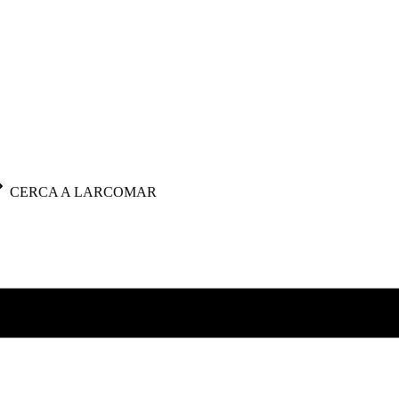
CERCA A LARCOMAR