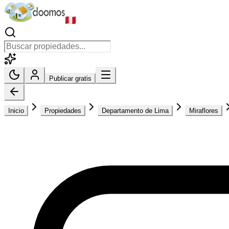
Publicar gratis
Inicio
Propiedades
Departamento de Lima
Miraflores