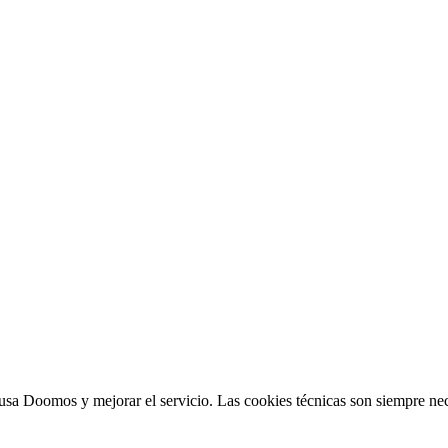
sa Doomos y mejorar el servicio. Las cookies técnicas son siempre nec