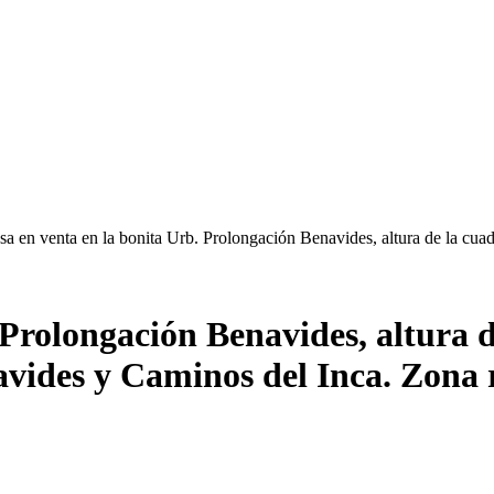
sa en venta en la bonita Urb. Prolongación Benavides, altura de la cua
 Prolongación Benavides, altura d
navides y Caminos del Inca. Zona 