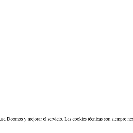
sa Doomos y mejorar el servicio. Las cookies técnicas son siempre nec