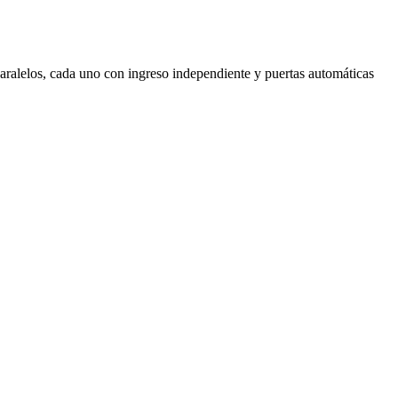
aralelos, cada uno con ingreso independiente y puertas automáticas