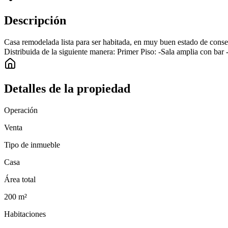
Descripción
Casa remodelada lista para ser habitada, en muy buen estado de conse
Distribuida de la siguiente manera: Primer Piso: -Sala amplia con bar
Detalles de la propiedad
Operación
Venta
Tipo de inmueble
Casa
Área total
200
m²
Habitaciones