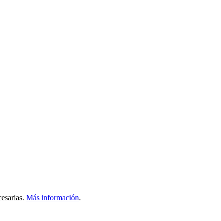
esarias.
Más información
.