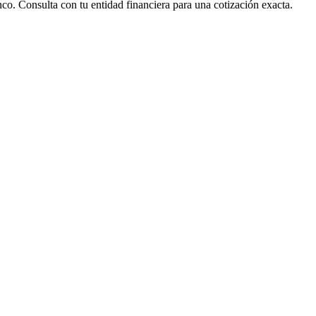
nco. Consulta con tu entidad financiera para una cotización exacta.