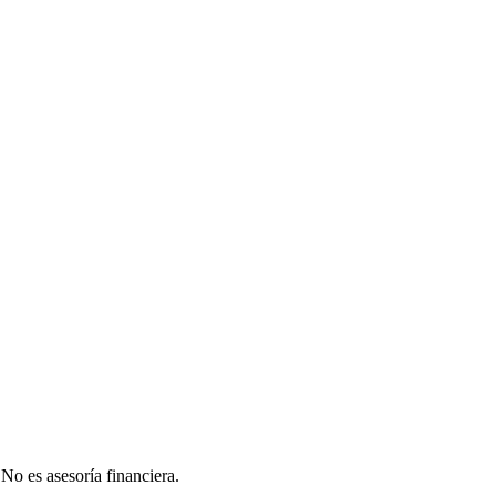
 No es asesoría financiera.