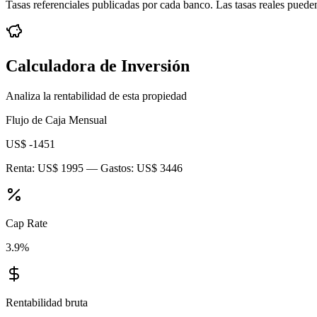
Tasas referenciales publicadas por cada banco. Las tasas reales pueden
Calculadora de Inversión
Analiza la rentabilidad de esta propiedad
Flujo de Caja Mensual
US$ -1451
Renta:
US$ 1995
— Gastos:
US$ 3446
Cap Rate
3.9
%
Rentabilidad bruta