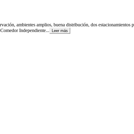
rvación, ambientes amplios, buena distribución, dos estacionamientos p
 -Comedor Independiente...
Leer más