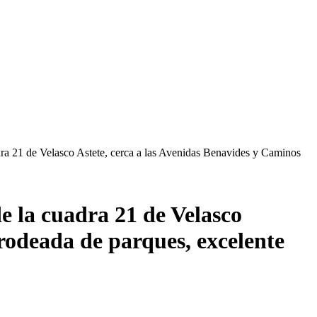
dra 21 de Velasco Astete, cerca a las Avenidas Benavides y Caminos
e la cuadra 21 de Velasco
rodeada de parques, excelente