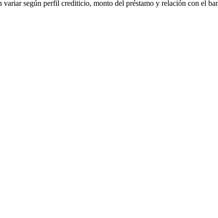
 variar según perfil crediticio, monto del préstamo y relación con el ba