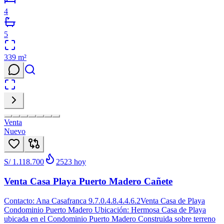
4
5
339
m²
Venta
Nuevo
S/ 1.118.700
2523
hoy
Venta Casa Playa Puerto Madero Cañete
Contacto: Ana Casafranca 9.7.0.4.8.4.4.6.2Venta Casa de Playa
Condominio Puerto Madero Ubicación: Hermosa Casa de Playa
ubicada en el Condominio Puerto Madero Construida sobre terreno