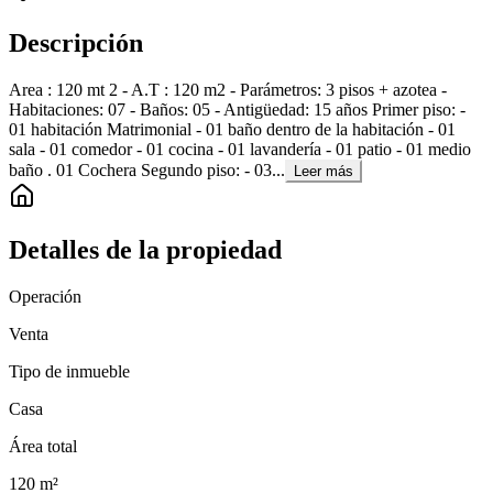
Descripción
Area : 120 mt 2 - A.T : 120 m2 - Parámetros: 3 pisos + azotea -
Habitaciones: 07 - Baños: 05 - Antigüedad: 15 años Primer piso: -
01 habitación Matrimonial - 01 baño dentro de la habitación - 01
sala - 01 comedor - 01 cocina - 01 lavandería - 01 patio - 01 medio
baño . 01 Cochera Segundo piso: - 03...
Leer más
Detalles de la propiedad
Operación
Venta
Tipo de inmueble
Casa
Área total
120
m²