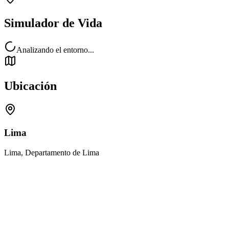
Simulador de Vida
Analizando el entorno...
Ubicación
Lima
Lima, Departamento de Lima