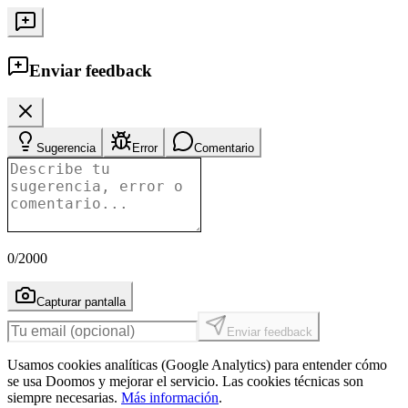
Enviar feedback
Sugerencia
Error
Comentario
0
/2000
Capturar pantalla
Enviar feedback
Usamos cookies analíticas (Google Analytics) para entender cómo
se usa Doomos y mejorar el servicio. Las cookies técnicas son
siempre necesarias.
Más información
.