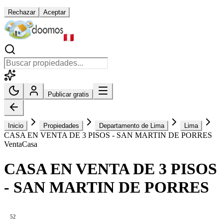
Rechazar
Aceptar
Publicar gratis
Inicio
Propiedades
Departamento de Lima
Lima
CASA EN VENTA DE 3 PISOS - SAN MARTIN DE PORRES
Venta
Casa
CASA EN VENTA DE 3 PISOS
- SAN MARTIN DE PORRES
52