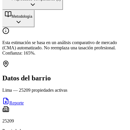
Metodología
Esta estimación se basa en un análisis comparativo de mercado
(CMA) automatizado. No reemplaza una tasación profesional.
Confianza:
165
%.
Datos del barrio
Lima
—
25209
propiedades activas
Reporte
25209