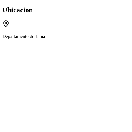
Ubicación
Departamento de Lima