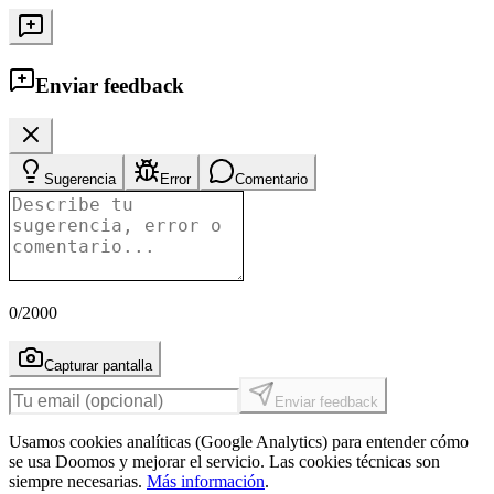
Enviar feedback
Sugerencia
Error
Comentario
0
/2000
Capturar pantalla
Enviar feedback
Usamos cookies analíticas (Google Analytics) para entender cómo
se usa Doomos y mejorar el servicio. Las cookies técnicas son
siempre necesarias.
Más información
.