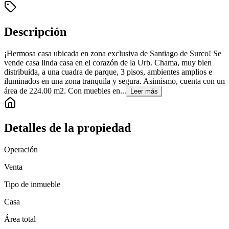
Descripción
¡Hermosa casa ubicada en zona exclusiva de Santiago de Surco! Se
vende casa linda casa en el corazón de la Urb. Chama, muy bien
distribuida, a una cuadra de parque, 3 pisos, ambientes amplios e
iluminados en una zona tranquila y segura. Asimismo, cuenta con un
área de 224.00 m2. Con muebles en...
Leer más
Detalles de la propiedad
Operación
Venta
Tipo de inmueble
Casa
Área total