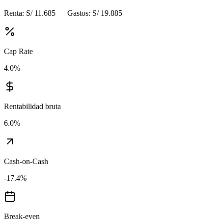
Renta:
S/ 11.685
— Gastos:
S/ 19.885
Cap Rate
4.0
%
Rentabilidad bruta
6.0
%
Cash-on-Cash
-17.4
%
Break-even