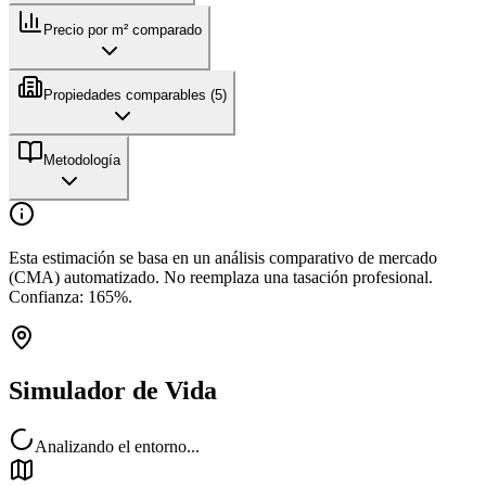
Precio por m² comparado
Propiedades comparables (
5
)
Metodología
Esta estimación se basa en un análisis comparativo de mercado
(CMA) automatizado. No reemplaza una tasación profesional.
Confianza:
165
%.
Simulador de Vida
Analizando el entorno...