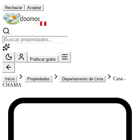
Rechazar
Aceptar
Publicar gratis
Casa -
Inicio
Propiedades
Departamento de Lima
CHAMA