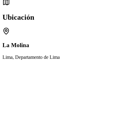
Ubicación
La Molina
Lima, Departamento de Lima