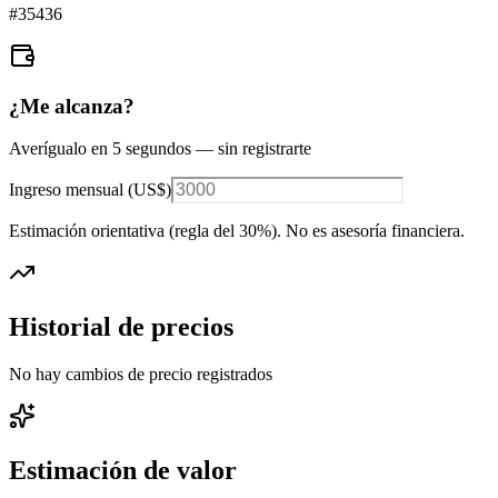
#
35436
¿Me alcanza?
Averígualo en 5 segundos — sin registrarte
Ingreso mensual (
US$
)
Estimación orientativa (regla del 30%
). No es asesoría financiera.
Historial de precios
No hay cambios de precio registrados
Estimación de valor