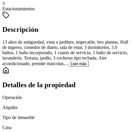
3
Estacionamientos
Descripción
13 años de antiguedad, vista a jardínes, impecable, tres plantas. Hall
de ingreso, comedor de diario, sala de estar, 3 dormitorios, 3.0
baños, 1 baño incorporado, 1 cuarto de servicio, 1 baño de servicio,
lavandería. Terraza, jardín, 3 cocheras tipo techada. Aire
acondicionado, permite mascotas,...
Leer más
Detalles de la propiedad
Operación
Alquiler
Tipo de inmueble
Casa