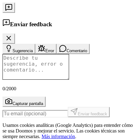
Enviar feedback
Sugerencia
Error
Comentario
0
/2000
Capturar pantalla
Enviar feedback
Usamos cookies analíticas (Google Analytics) para entender cómo
se usa Doomos y mejorar el servicio. Las cookies técnicas son
siempre necesarias.
Más información
.