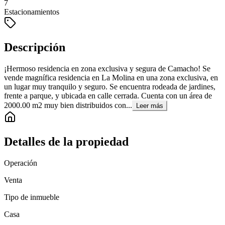
7
Estacionamientos
Descripción
¡Hermoso residencia en zona exclusiva y segura de Camacho! Se
vende magnífica residencia en La Molina en una zona exclusiva, en
un lugar muy tranquilo y seguro. Se encuentra rodeada de jardines,
frente a parque, y ubicada en calle cerrada. Cuenta con un área de
2000.00 m2 muy bien distribuidos con...
Leer más
Detalles de la propiedad
Operación
Venta
Tipo de inmueble
Casa