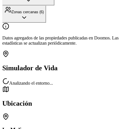
Zonas cercanas (
6
)
Datos agregados de las propiedades publicadas en Doomos. Las
estadísticas se actualizan periódicamente.
Simulador de Vida
Analizando el entorno...
Ubicación