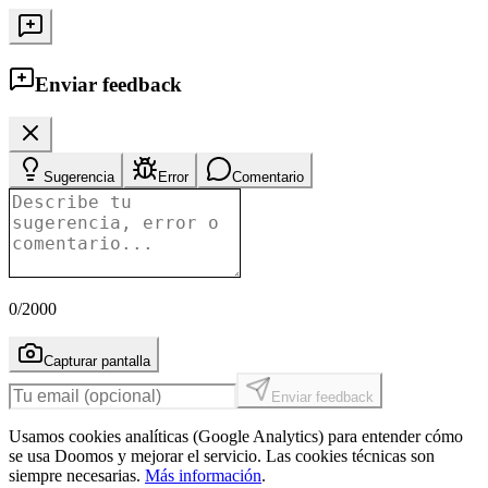
Enviar feedback
Sugerencia
Error
Comentario
0
/2000
Capturar pantalla
Enviar feedback
Usamos cookies analíticas (Google Analytics) para entender cómo
se usa Doomos y mejorar el servicio. Las cookies técnicas son
siempre necesarias.
Más información
.