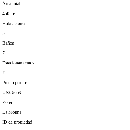
Área total
450
m²
Habitaciones
5
Baños
7
Estacionamientos
7
Precio por m²
US$ 6659
Zona
La Molina
ID de propiedad