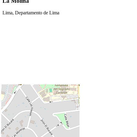
La Molina
Lima, Departamento de Lima