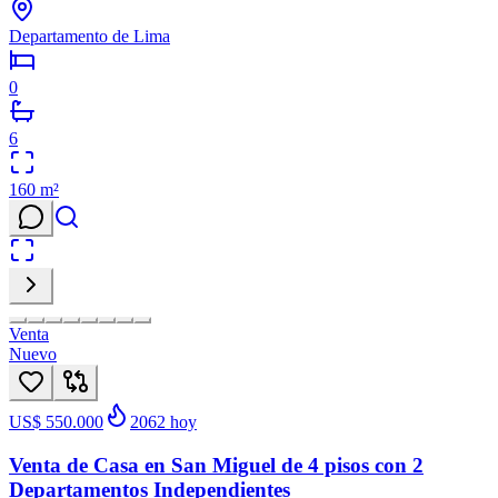
Departamento de Lima
0
6
160
m²
Venta
Nuevo
US$ 550.000
2062
hoy
Venta de Casa en San Miguel de 4 pisos con 2
Departamentos Independientes