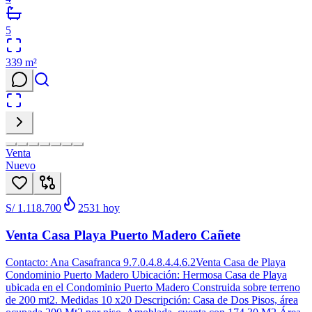
5
339
m²
Venta
Nuevo
S/ 1.118.700
2531
hoy
Venta Casa Playa Puerto Madero Cañete
Contacto: Ana Casafranca 9.7.0.4.8.4.4.6.2Venta Casa de Playa
Condominio Puerto Madero Ubicación: Hermosa Casa de Playa
ubicada en el Condominio Puerto Madero Construida sobre terreno
de 200 mt2. Medidas 10 x20 Descripción: Casa de Dos Pisos, área