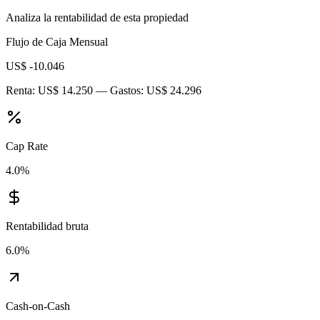
Analiza la rentabilidad de esta propiedad
Flujo de Caja Mensual
US$ -10.046
Renta:
US$ 14.250
— Gastos:
US$ 24.296
Cap Rate
4.0
%
Rentabilidad bruta
6.0
%
Cash-on-Cash