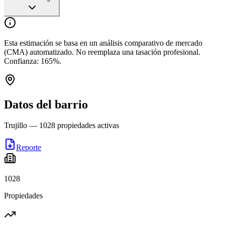
Esta estimación se basa en un análisis comparativo de mercado
(CMA) automatizado. No reemplaza una tasación profesional.
Confianza:
165
%.
Datos del barrio
Trujillo
—
1028
propiedades activas
Reporte
1028
Propiedades