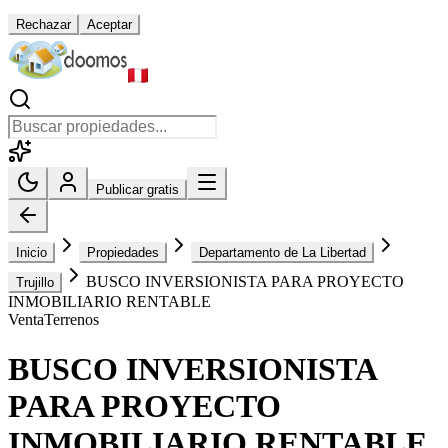
Rechazar
Aceptar
Publicar gratis
Inicio
Propiedades
Departamento de La Libertad
BUSCO INVERSIONISTA PARA PROYECTO
Trujillo
INMOBILIARIO RENTABLE
Venta
Terrenos
BUSCO INVERSIONISTA
PARA PROYECTO
INMOBILIARIO RENTABLE