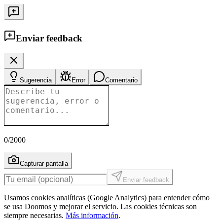
Enviar feedback
Sugerencia
Error
Comentario
0
/2000
Capturar pantalla
Enviar feedback
Usamos cookies analíticas (Google Analytics) para entender cómo
se usa Doomos y mejorar el servicio. Las cookies técnicas son
siempre necesarias.
Más información
.