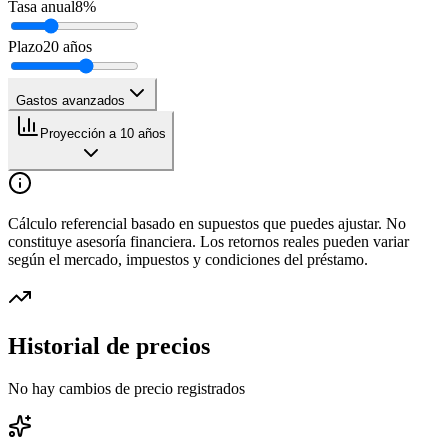
Tasa anual
8
%
Plazo
20
años
Gastos avanzados
Proyección a 10 años
Cálculo referencial basado en supuestos que puedes ajustar. No
constituye asesoría financiera. Los retornos reales pueden variar
según el mercado, impuestos y condiciones del préstamo.
Historial de precios
No hay cambios de precio registrados