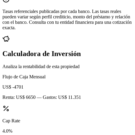
Tasas referenciales publicadas por cada banco. Las tasas reales
pueden variar según perfil crediticio, monto del préstamo y relación
con el banco. Consulta con tu entidad financiera para una cotización
exacta.
Calculadora de Inversión
Analiza la rentabilidad de esta propiedad
Flujo de Caja Mensual
US$ -4701
Renta:
US$ 6650
— Gastos:
US$ 11.351
Cap Rate
4.0
%