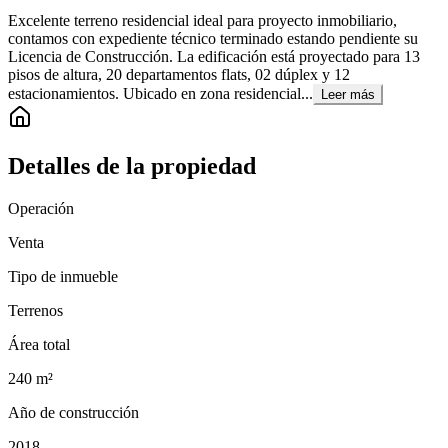
Excelente terreno residencial ideal para proyecto inmobiliario,
contamos con expediente técnico terminado estando pendiente su
Licencia de Construcción. La edificación está proyectado para 13
pisos de altura, 20 departamentos flats, 02 dúplex y 12
estacionamientos. Ubicado en zona residencial...
Leer más
Detalles de la propiedad
Operación
Venta
Tipo de inmueble
Terrenos
Área total
240
m²
Año de construcción
2018