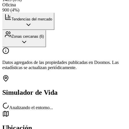
Oficina
900
(
4
%)
Tendencias del mercado
Zonas cercanas (
6
)
Datos agregados de las propiedades publicadas en Doomos. Las
estadísticas se actualizan periódicamente.
Simulador de Vida
Analizando el entorno...
Ubicación