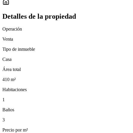
Detalles de la propiedad
Operación
Venta
Tipo de inmueble
Casa
Área total
410
m²
Habitaciones
1
Baños
3
Precio por m²