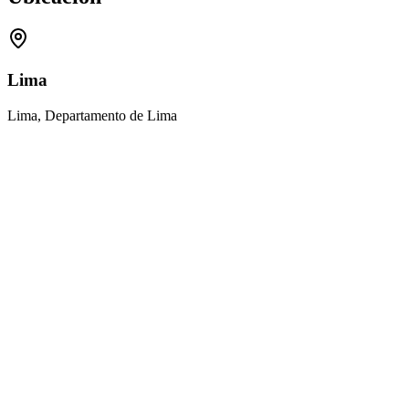
Lima
Lima, Departamento de Lima