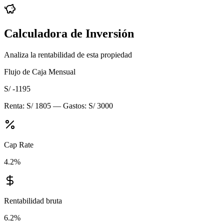
Calculadora de Inversión
Analiza la rentabilidad de esta propiedad
Flujo de Caja Mensual
S/ -1195
Renta:
S/ 1805
— Gastos:
S/ 3000
Cap Rate
4.2
%
Rentabilidad bruta
6.2
%