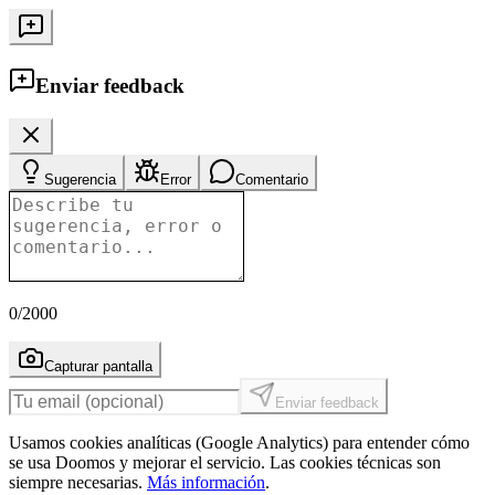
Enviar feedback
Sugerencia
Error
Comentario
0
/2000
Capturar pantalla
Enviar feedback
Usamos cookies analíticas (Google Analytics) para entender cómo
se usa Doomos y mejorar el servicio. Las cookies técnicas son
siempre necesarias.
Más información
.