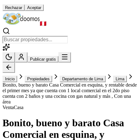
Rechazar
Aceptar
Publicar gratis
Inicio
Propiedades
Departamento de Lima
Lima
Bonito, bueno y barato Casa Comercial en esquina, y rentable desde
el primer mes ya que cuenta con 1 local comercial en el 2do piso
cuenta con 2 baños y una cocina con gas natural y más , Con una
área
Venta
Casa
Bonito, bueno y barato Casa
Comercial en esquina, y