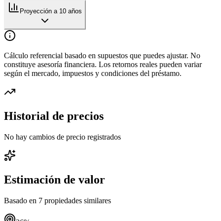
Proyección a 10 años
Cálculo referencial basado en supuestos que puedes ajustar. No
constituye asesoría financiera. Los retornos reales pueden variar
según el mercado, impuestos y condiciones del préstamo.
Historial de precios
No hay cambios de precio registrados
Estimación de valor
Basado en
7
propiedades similares