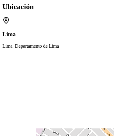
Ubicación
Lima
Lima, Departamento de Lima