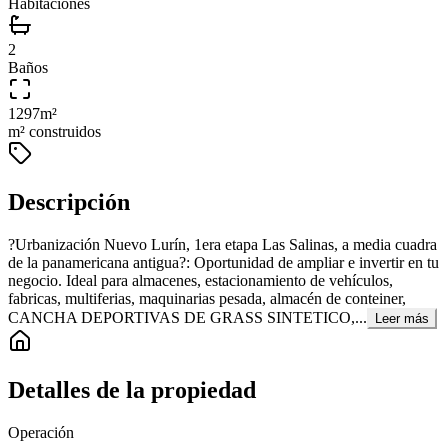
Habitaciones
2
Baños
1297
m²
m² construidos
Descripción
?Urbanización Nuevo Lurín, 1era etapa Las Salinas, a media cuadra
de la panamericana antigua?: Oportunidad de ampliar e invertir en tu
negocio. Ideal para almacenes, estacionamiento de vehículos,
fabricas, multiferias, maquinarias pesada, almacén de conteiner,
CANCHA DEPORTIVAS DE GRASS SINTETICO,...
Leer más
Detalles de la propiedad
Operación