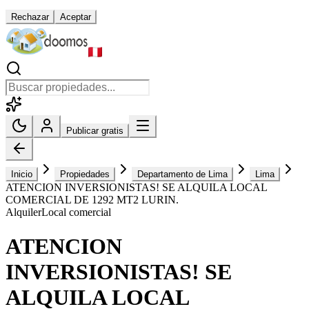
Rechazar
Aceptar
Publicar gratis
Inicio
Propiedades
Departamento de Lima
Lima
ATENCION INVERSIONISTAS! SE ALQUILA LOCAL
COMERCIAL DE 1292 MT2 LURIN.
Alquiler
Local comercial
ATENCION
INVERSIONISTAS! SE
ALQUILA LOCAL