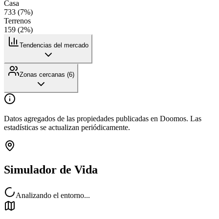
Casa
733
(
7
%)
Terrenos
159
(
2
%)
Tendencias del mercado
Zonas cercanas (
6
)
Datos agregados de las propiedades publicadas en Doomos. Las
estadísticas se actualizan periódicamente.
Simulador de Vida
Analizando el entorno...