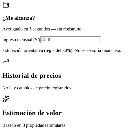
¿Me alcanza?
Averígualo en 5 segundos — sin registrarte
Ingreso mensual (
S/
)
Estimación orientativa (regla del 30%
). No es asesoría financiera.
Historial de precios
No hay cambios de precio registrados
Estimación de valor
Basado en
3
propiedades similares