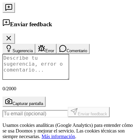
Enviar feedback
Sugerencia
Error
Comentario
0
/2000
Capturar pantalla
Enviar feedback
Usamos cookies analíticas (Google Analytics) para entender cómo
se usa Doomos y mejorar el servicio. Las cookies técnicas son
siempre necesarias.
Más información
.