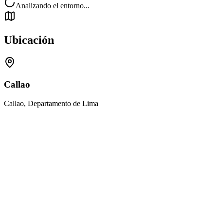
Analizando el entorno...
Ubicación
Callao
Callao, Departamento de Lima