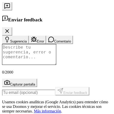
Enviar feedback
Sugerencia
Error
Comentario
0
/2000
Capturar pantalla
Enviar feedback
Usamos cookies analíticas (Google Analytics) para entender cómo
se usa Doomos y mejorar el servicio. Las cookies técnicas son
siempre necesarias.
Más información
.