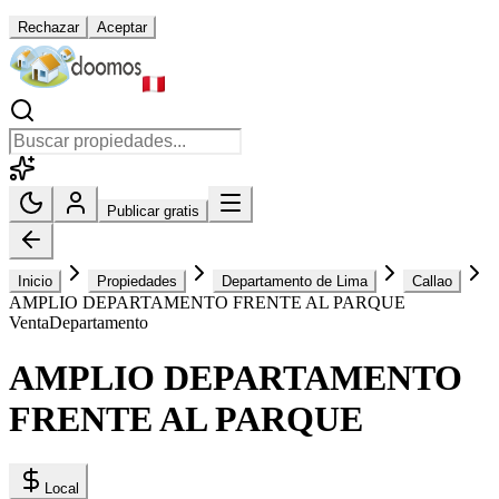
Rechazar
Aceptar
Publicar gratis
Inicio
Propiedades
Departamento de Lima
Callao
AMPLIO DEPARTAMENTO FRENTE AL PARQUE
Venta
Departamento
AMPLIO DEPARTAMENTO
FRENTE AL PARQUE
Local