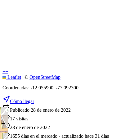
+
−
Leaflet
|
©
OpenStreetMap
Coordenadas:
-12.055900
,
-77.092300
Cómo llegar
Publicado 28 de enero de 2022
17
visitas
28 de enero de 2022
1655
días en el mercado
· actualizado hace 31 días