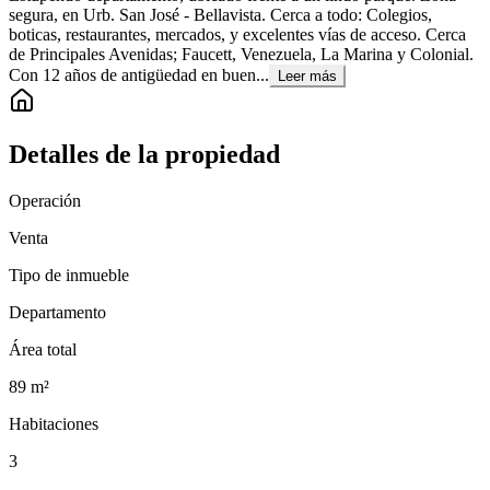
segura, en Urb. San José - Bellavista. Cerca a todo: Colegios,
boticas, restaurantes, mercados, y excelentes vías de acceso. Cerca
de Principales Avenidas; Faucett, Venezuela, La Marina y Colonial.
Con 12 años de antigüedad en buen...
Leer más
Detalles de la propiedad
Operación
Venta
Tipo de inmueble
Departamento
Área total
89
m²
Habitaciones
3