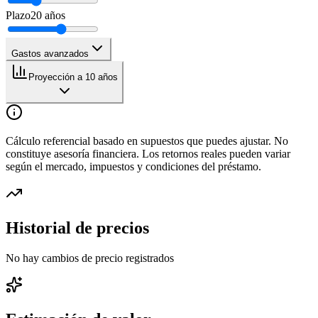
Plazo
20
años
Gastos avanzados
Proyección a 10 años
Cálculo referencial basado en supuestos que puedes ajustar. No
constituye asesoría financiera. Los retornos reales pueden variar
según el mercado, impuestos y condiciones del préstamo.
Historial de precios
No hay cambios de precio registrados