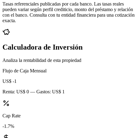
Tasas referenciales publicadas por cada banco. Las tasas reales
pueden variar según perfil crediticio, monto del préstamo y relación
con el banco. Consulta con tu entidad financiera para una cotización
exacta.
Calculadora de Inversión
Analiza la rentabilidad de esta propiedad
Flujo de Caja Mensual
US$ -1
Renta:
US$ 0
— Gastos:
US$ 1
Cap Rate
-1.7
%