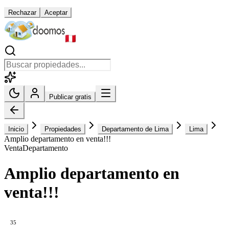
Rechazar
Aceptar
Publicar gratis
Inicio
Propiedades
Departamento de Lima
Lima
Amplio departamento en venta!!!
Venta
Departamento
Amplio departamento en
venta!!!
35