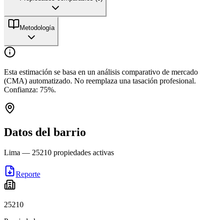
Metodología
Esta estimación se basa en un análisis comparativo de mercado
(CMA) automatizado. No reemplaza una tasación profesional.
Confianza:
75
%.
Datos del barrio
Lima
—
25210
propiedades activas
Reporte
25210