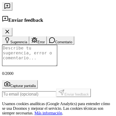
Enviar feedback
Sugerencia
Error
Comentario
0
/2000
Capturar pantalla
Enviar feedback
Usamos cookies analíticas (Google Analytics) para entender cómo
se usa Doomos y mejorar el servicio. Las cookies técnicas son
siempre necesarias.
Más información
.