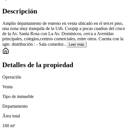
Descripción
Amplio departamento de estreno en venta ubicado en el tercer piso,
una zona muy tranquila de la Urb. Coopip a pocas cuadras del cruce
de la Av. Santa Rosa con La Av. Dominicos, cerca a Avenidas
principales, colegios,centros comerciales, entre otros. Cuenta con la
sgte. distribución : - Sala comedor...
Leer más
Detalles de la propiedad
Operación
Venta
Tipo de inmueble
Departamento
Área total
160
m²