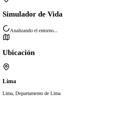
Simulador de Vida
Analizando el entorno...
Ubicación
Lima
Lima, Departamento de Lima