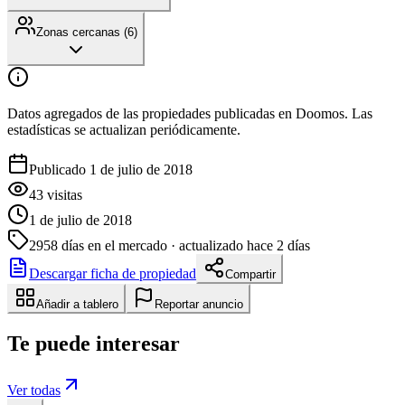
Zonas cercanas (
6
)
Datos agregados de las propiedades publicadas en Doomos. Las
estadísticas se actualizan periódicamente.
Publicado 1 de julio de 2018
43
visitas
1 de julio de 2018
2958
días en el mercado
· actualizado hace 2 días
Descargar ficha de propiedad
Compartir
Añadir a tablero
Reportar anuncio
Te puede interesar
Ver todas