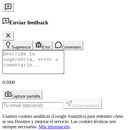
Enviar feedback
Sugerencia
Error
Comentario
0
/2000
Capturar pantalla
Enviar feedback
Usamos cookies analíticas (Google Analytics) para entender cómo
se usa Doomos y mejorar el servicio. Las cookies técnicas son
siempre necesarias.
Más información
.