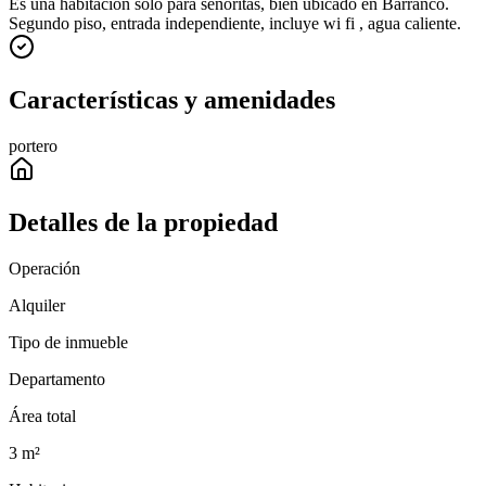
Es una habitación solo para señoritas, bien ubicado en Barranco.
Segundo piso, entrada independiente, incluye wi fi , agua caliente.
Características y amenidades
portero
Detalles de la propiedad
Operación
Alquiler
Tipo de inmueble
Departamento
Área total
3
m²