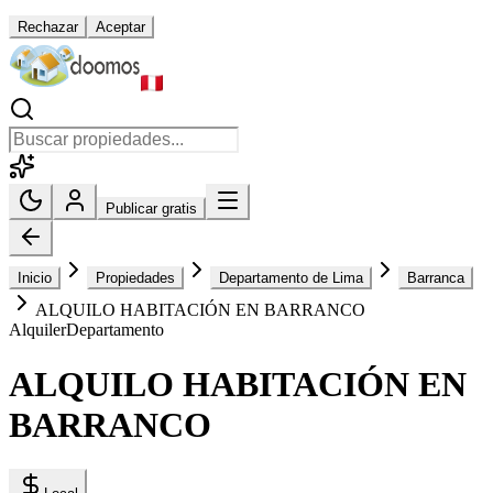
Rechazar
Aceptar
Publicar gratis
Inicio
Propiedades
Departamento de Lima
Barranca
ALQUILO HABITACIÓN EN BARRANCO
Alquiler
Departamento
ALQUILO HABITACIÓN EN
BARRANCO