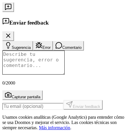
Enviar feedback
Sugerencia
Error
Comentario
0
/2000
Capturar pantalla
Enviar feedback
Usamos cookies analíticas (Google Analytics) para entender cómo
se usa Doomos y mejorar el servicio. Las cookies técnicas son
siempre necesarias.
Más información
.