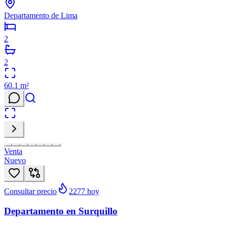
Departamento de Lima
2
2
60.1
m²
Venta
Nuevo
Consultar precio
2277
hoy
Departamento en Surquillo