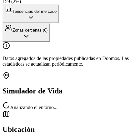
159
(
2
%)
Tendencias del mercado
Zonas cercanas (
6
)
Datos agregados de las propiedades publicadas en Doomos. Las
estadísticas se actualizan periódicamente.
Simulador de Vida
Analizando el entorno...
Ubicación