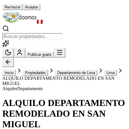
Rechazar
Aceptar
Publicar gratis
Inicio
Propiedades
Departamento de Lima
Lima
ALQUILO DEPARTAMENTO REMODELADO EN SAN
MIGUEL
Alquiler
Departamento
ALQUILO DEPARTAMENTO
REMODELADO EN SAN
MIGUEL