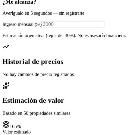
¿Me alcanza?
Averígualo en 5 segundos — sin registrarte
Ingreso mensual (
S/
)
Estimación orientativa (regla del 30%
). No es asesoría financiera.
Historial de precios
No hay cambios de precio registrados
Estimación de valor
Basado en
50
propiedades similares
165
%
Valor estimado