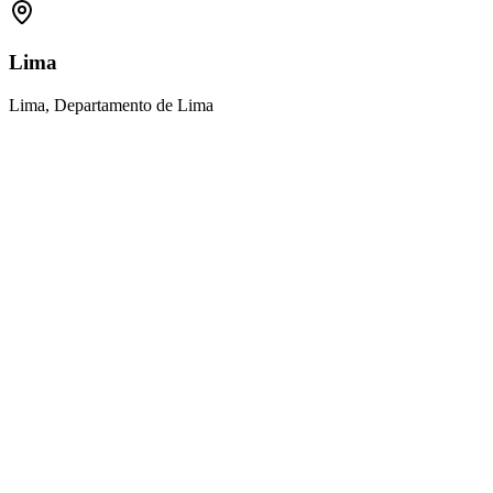
Lima
Lima, Departamento de Lima