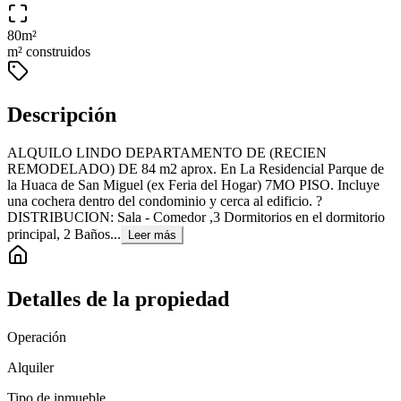
80
m²
m² construidos
Descripción
ALQUILO LINDO DEPARTAMENTO DE (RECIEN
REMODELADO) DE 84 m2 aprox. En La Residencial Parque de
la Huaca de San Miguel (ex Feria del Hogar) 7MO PISO. Incluye
una cochera dentro del condominio y cerca al edificio. ?
DISTRIBUCION: Sala - Comedor ,3 Dormitorios en el dormitorio
principal, 2 Baños...
Leer más
Detalles de la propiedad
Operación
Alquiler
Tipo de inmueble