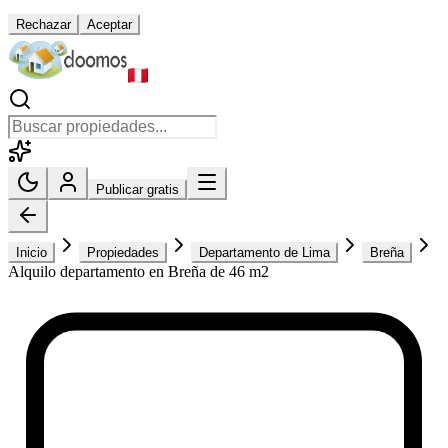
Rechazar
Aceptar
Publicar gratis
Inicio
Propiedades
Departamento de Lima
Breña
Alquilo departamento en Breña de 46 m2