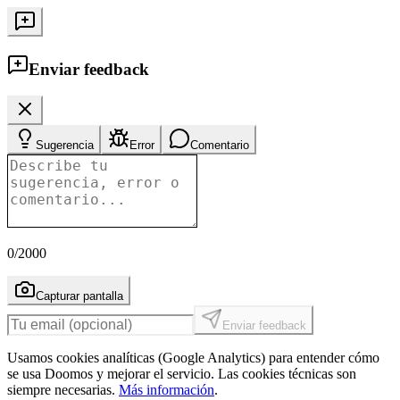
Enviar feedback
Sugerencia
Error
Comentario
0
/2000
Capturar pantalla
Enviar feedback
Usamos cookies analíticas (Google Analytics) para entender cómo
se usa Doomos y mejorar el servicio. Las cookies técnicas son
siempre necesarias.
Más información
.