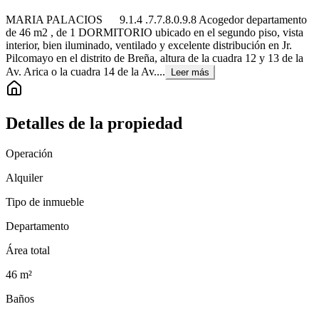
MARIA PALACIOS 9.1.4 .7.7.8.0.9.8 Acogedor departamento
de 46 m2 , de 1 DORMITORIO ubicado en el segundo piso, vista
interior, bien iluminado, ventilado y excelente distribución en Jr.
Pilcomayo en el distrito de Breña, altura de la cuadra 12 y 13 de la
Av. Arica o la cuadra 14 de la Av....
Leer más
Detalles de la propiedad
Operación
Alquiler
Tipo de inmueble
Departamento
Área total
46
m²
Baños