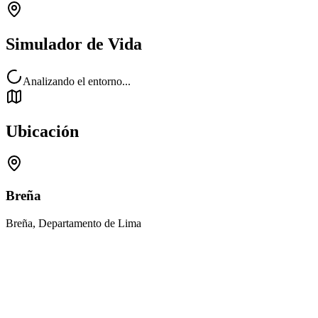
Simulador de Vida
Analizando el entorno...
Ubicación
Breña
Breña, Departamento de Lima