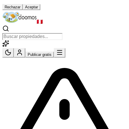
Rechazar
Aceptar
Publicar gratis