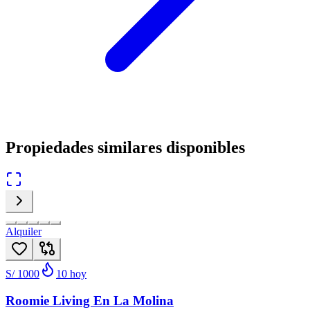
Propiedades similares disponibles
Alquiler
S/ 1000
10
hoy
Roomie Living En La Molina