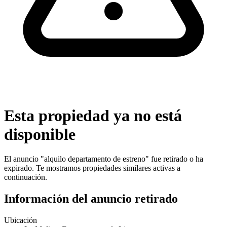
Esta propiedad ya no está
disponible
El anuncio "
alquilo departamento de estreno
" fue retirado o ha
expirado. Te mostramos propiedades similares activas a
continuación.
Información del anuncio retirado
Ubicación