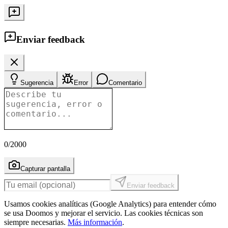
Enviar feedback
Sugerencia
Error
Comentario
0
/2000
Capturar pantalla
Enviar feedback
Usamos cookies analíticas (Google Analytics) para entender cómo
se usa Doomos y mejorar el servicio. Las cookies técnicas son
siempre necesarias.
Más información
.