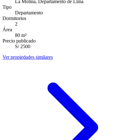
La Molina, Departamento de Lima
Tipo
Departamento
Dormitorios
2
Área
80
m²
Precio publicado
S/ 2500
Ver propiedades similares