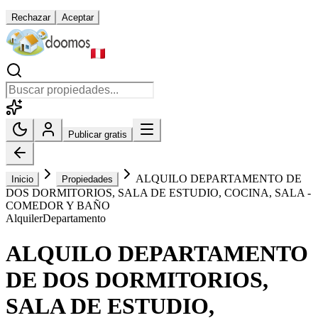
Rechazar
Aceptar
Publicar gratis
ALQUILO DEPARTAMENTO DE
Inicio
Propiedades
DOS DORMITORIOS, SALA DE ESTUDIO, COCINA, SALA -
COMEDOR Y BAÑO
Alquiler
Departamento
ALQUILO DEPARTAMENTO
DE DOS DORMITORIOS,
SALA DE ESTUDIO,