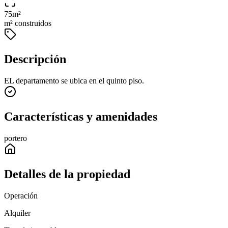
75
m²
m² construidos
Descripción
EL departamento se ubica en el quinto piso.
Características y amenidades
portero
Detalles de la propiedad
Operación
Alquiler