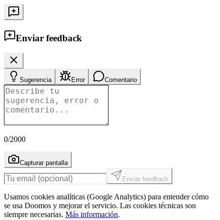
Enviar feedback
Sugerencia
Error
Comentario
0
/2000
Capturar pantalla
Enviar feedback
Usamos cookies analíticas (Google Analytics) para entender cómo
se usa Doomos y mejorar el servicio. Las cookies técnicas son
siempre necesarias.
Más información
.