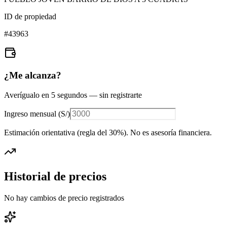
ID de propiedad
#
43963
¿Me alcanza?
Averígualo en 5 segundos — sin registrarte
Ingreso mensual (
S/
)
Estimación orientativa (regla del 30%
). No es asesoría financiera.
Historial de precios
No hay cambios de precio registrados