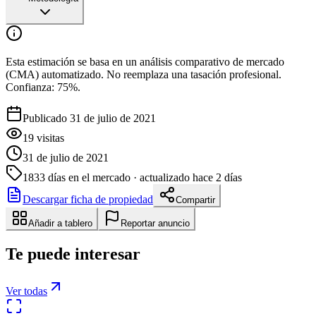
Esta estimación se basa en un análisis comparativo de mercado
(CMA) automatizado. No reemplaza una tasación profesional.
Confianza:
75
%.
Publicado 31 de julio de 2021
19
visitas
31 de julio de 2021
1833
días en el mercado
· actualizado hace 2 días
Descargar ficha de propiedad
Compartir
Añadir a tablero
Reportar anuncio
Te puede interesar
Ver todas