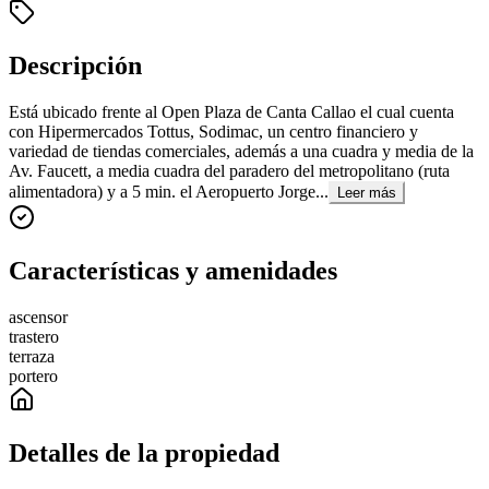
Descripción
Está ubicado frente al Open Plaza de Canta Callao el cual cuenta
con Hipermercados Tottus, Sodimac, un centro financiero y
variedad de tiendas comerciales, además a una cuadra y media de la
Av. Faucett, a media cuadra del paradero del metropolitano (ruta
alimentadora) y a 5 min. el Aeropuerto Jorge...
Leer más
Características y amenidades
ascensor
trastero
terraza
portero
Detalles de la propiedad