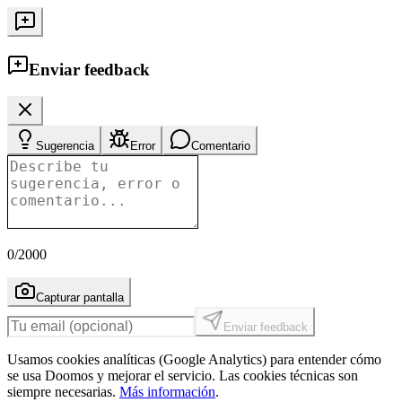
Enviar feedback
Sugerencia
Error
Comentario
0
/2000
Capturar pantalla
Enviar feedback
Usamos cookies analíticas (Google Analytics) para entender cómo
se usa Doomos y mejorar el servicio. Las cookies técnicas son
siempre necesarias.
Más información
.