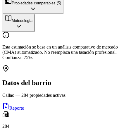
Propiedades comparables (
5
)
Metodología
Esta estimación se basa en un análisis comparativo de mercado
(CMA) automatizado. No reemplaza una tasación profesional.
Confianza:
75
%.
Datos del barrio
Callao
—
284
propiedades activas
Reporte
284