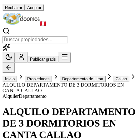
Rechazar
Aceptar
Publicar gratis
Inicio
Propiedades
Departamento de Lima
Callao
ALQUILO DEPARTAMENTO DE 3 DORMITORIOS EN
CANTA CALLAO
Alquiler
Departamento
ALQUILO DEPARTAMENTO
DE 3 DORMITORIOS EN
CANTA CALLAO