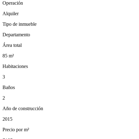
Operación
Alquiler
Tipo de inmueble
Departamento
Área total
85
m²
Habitaciones
3
Baños
2
Año de construcción
2015
Precio por m²