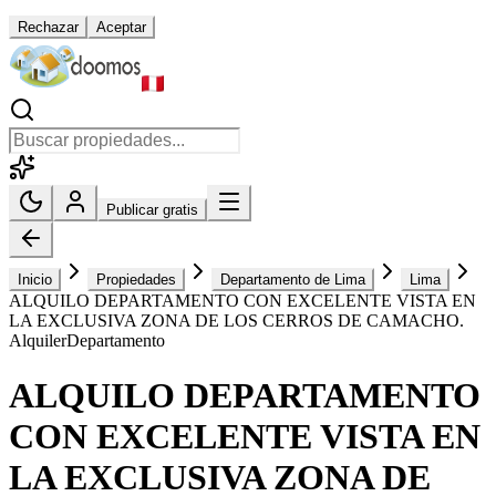
Rechazar
Aceptar
Publicar gratis
Inicio
Propiedades
Departamento de Lima
Lima
ALQUILO DEPARTAMENTO CON EXCELENTE VISTA EN
LA EXCLUSIVA ZONA DE LOS CERROS DE CAMACHO.
Alquiler
Departamento
ALQUILO DEPARTAMENTO
CON EXCELENTE VISTA EN
LA EXCLUSIVA ZONA DE