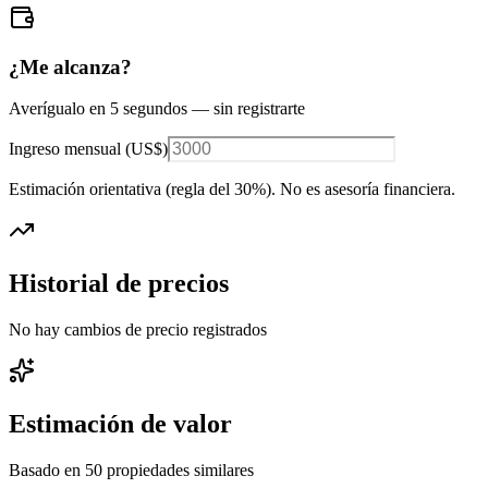
¿Me alcanza?
Averígualo en 5 segundos — sin registrarte
Ingreso mensual (
US$
)
Estimación orientativa (regla del 30%
). No es asesoría financiera.
Historial de precios
No hay cambios de precio registrados
Estimación de valor
Basado en
50
propiedades similares