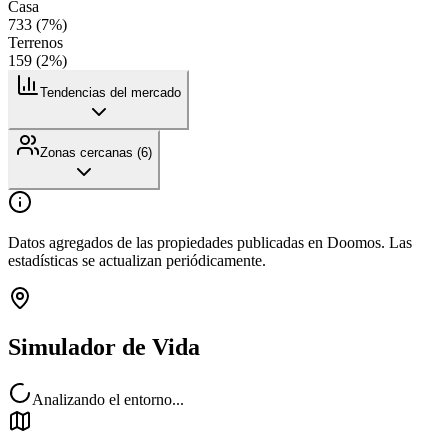
Casa
733
(
7
%)
Terrenos
159
(
2
%)
Tendencias del mercado
Zonas cercanas (
6
)
Datos agregados de las propiedades publicadas en Doomos. Las
estadísticas se actualizan periódicamente.
Simulador de Vida
Analizando el entorno...