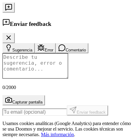
Enviar feedback
Sugerencia
Error
Comentario
0
/2000
Capturar pantalla
Enviar feedback
Usamos cookies analíticas (Google Analytics) para entender cómo
se usa Doomos y mejorar el servicio. Las cookies técnicas son
siempre necesarias.
Más información
.