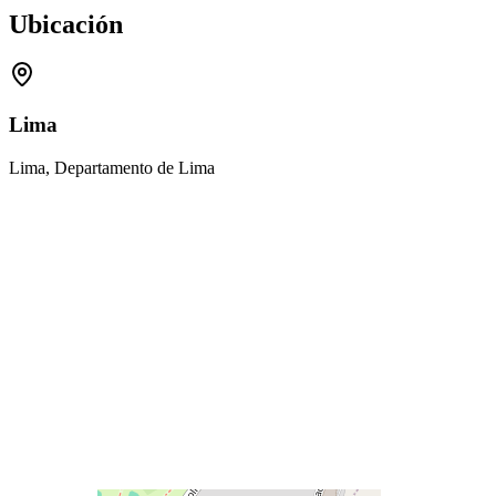
Ubicación
Lima
Lima, Departamento de Lima