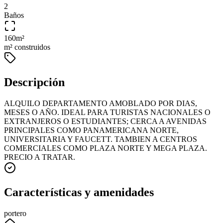
2
Baños
160
m²
m² construidos
Descripción
ALQUILO DEPARTAMENTO AMOBLADO POR DIAS,
MESES O AÑO. IDEAL PARA TURISTAS NACIONALES O
EXTRANJEROS O ESTUDIANTES; CERCA A AVENIDAS
PRINCIPALES COMO PANAMERICANA NORTE,
UNIVERSITARIA Y FAUCETT. TAMBIEN A CENTROS
COMERCIALES COMO PLAZA NORTE Y MEGA PLAZA.
PRECIO A TRATAR.
Características y amenidades
portero