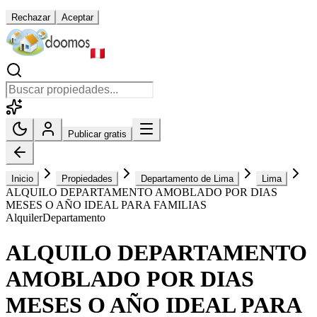
Rechazar
Aceptar
Publicar gratis
Inicio
Propiedades
Departamento de Lima
Lima
ALQUILO DEPARTAMENTO AMOBLADO POR DIAS
MESES O AÑO IDEAL PARA FAMILIAS
Alquiler
Departamento
ALQUILO DEPARTAMENTO
AMOBLADO POR DIAS
MESES O AÑO IDEAL PARA