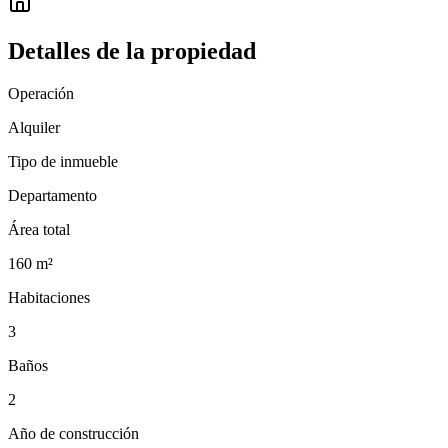
Detalles de la propiedad
Operación
Alquiler
Tipo de inmueble
Departamento
Área total
160
m²
Habitaciones
3
Baños
2
Año de construcción