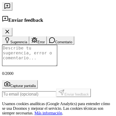
Enviar feedback
Sugerencia
Error
Comentario
0
/2000
Capturar pantalla
Enviar feedback
Usamos cookies analíticas (Google Analytics) para entender cómo
se usa Doomos y mejorar el servicio. Las cookies técnicas son
siempre necesarias.
Más información
.