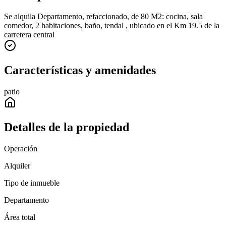
Se alquila Departamento, refaccionado, de 80 M2: cocina, sala
comedor, 2 habitaciones, baño, tendal , ubicado en el Km 19.5 de la
carretera central
Características y amenidades
patio
Detalles de la propiedad
Operación
Alquiler
Tipo de inmueble
Departamento
Área total