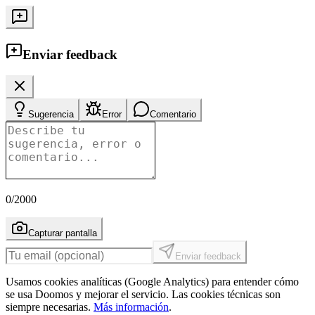
Enviar feedback
Sugerencia
Error
Comentario
0
/2000
Capturar pantalla
Enviar feedback
Usamos cookies analíticas (Google Analytics) para entender cómo
se usa Doomos y mejorar el servicio. Las cookies técnicas son
siempre necesarias.
Más información
.