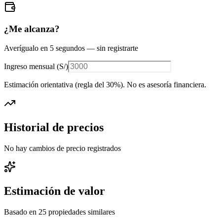
¿Me alcanza?
Averígualo en 5 segundos — sin registrarte
Ingreso mensual (
S/
)
Estimación orientativa (regla del 30%
). No es asesoría financiera.
Historial de precios
No hay cambios de precio registrados
Estimación de valor
Basado en
25
propiedades similares