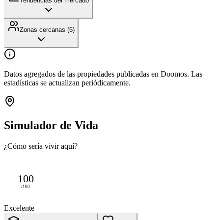
Tendencias del mercado
Zonas cercanas (
6
)
Datos agregados de las propiedades publicadas en Doomos. Las
estadísticas se actualizan periódicamente.
Simulador de Vida
¿Cómo sería vivir aquí?
100
/100
Excelente