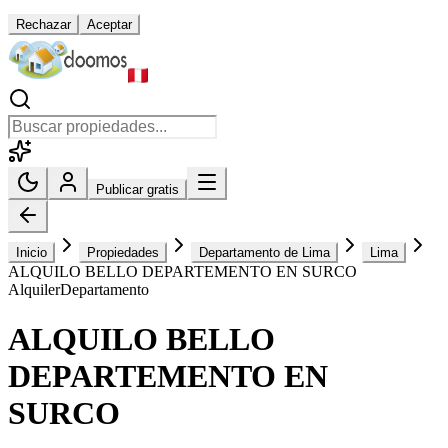
Rechazar
Aceptar
Publicar gratis
Inicio
Propiedades
Departamento de Lima
Lima
ALQUILO BELLO DEPARTEMENTO EN SURCO
Alquiler
Departamento
ALQUILO BELLO
DEPARTEMENTO EN
SURCO