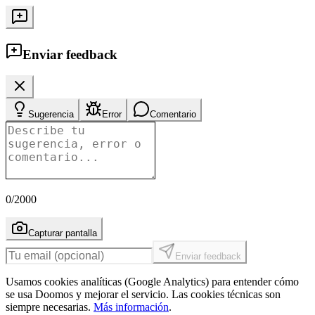
Enviar feedback
Sugerencia
Error
Comentario
0
/2000
Capturar pantalla
Enviar feedback
Usamos cookies analíticas (Google Analytics) para entender cómo
se usa Doomos y mejorar el servicio. Las cookies técnicas son
siempre necesarias.
Más información
.