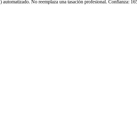
) automatizado. No reemplaza una tasación profesional. Confianza:
16