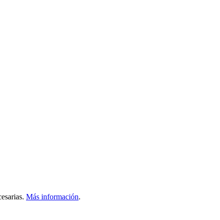
esarias.
Más información
.