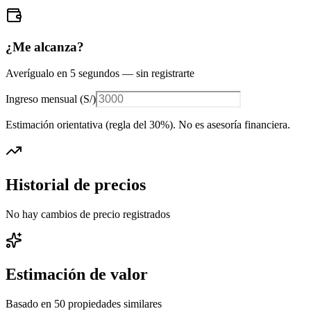
¿Me alcanza?
Averígualo en 5 segundos — sin registrarte
Ingreso mensual (
S/
)
Estimación orientativa (regla del 30%
). No es asesoría financiera.
Historial de precios
No hay cambios de precio registrados
Estimación de valor
Basado en
50
propiedades similares