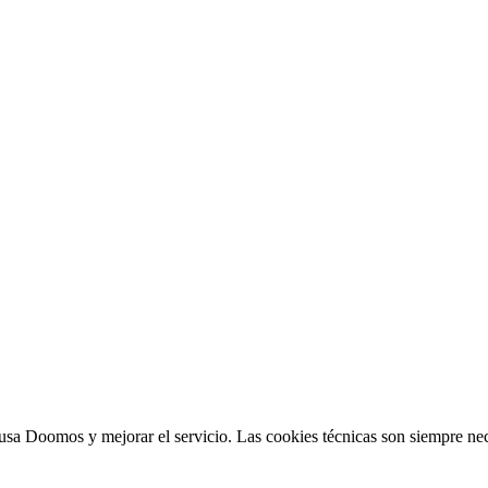
sa Doomos y mejorar el servicio. Las cookies técnicas son siempre nec