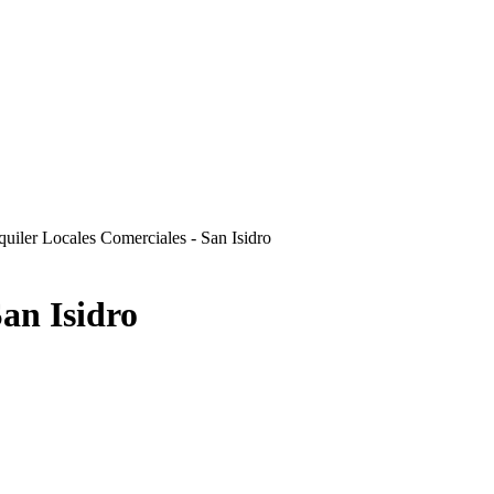
quiler Locales Comerciales - San Isidro
San Isidro