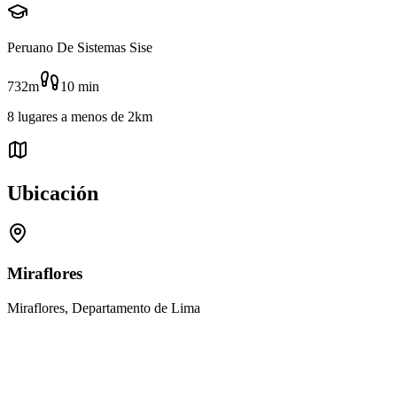
Peruano De Sistemas Sise
732m
10
min
8
lugares
a menos de
2km
Ubicación
Miraflores
Miraflores, Departamento de Lima