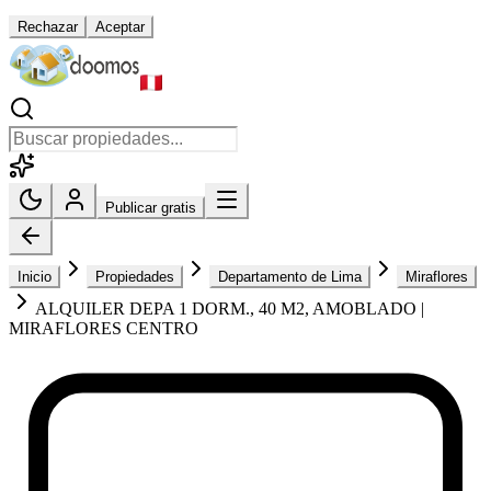
Rechazar
Aceptar
Publicar gratis
Inicio
Propiedades
Departamento de Lima
Miraflores
ALQUILER DEPA 1 DORM., 40 M2, AMOBLADO |
MIRAFLORES CENTRO