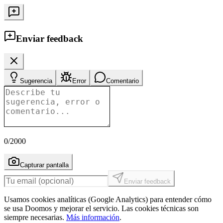
Enviar feedback
Sugerencia
Error
Comentario
0
/2000
Capturar pantalla
Enviar feedback
Usamos cookies analíticas (Google Analytics) para entender cómo
se usa Doomos y mejorar el servicio. Las cookies técnicas son
siempre necesarias.
Más información
.