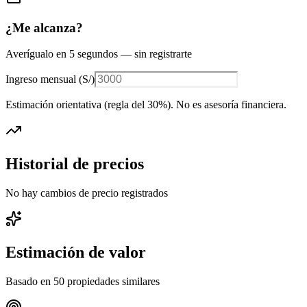
¿Me alcanza?
Averígualo en 5 segundos — sin registrarte
Ingreso mensual (
S/
)
Estimación orientativa (regla del 30%
). No es asesoría financiera.
Historial de precios
No hay cambios de precio registrados
Estimación de valor
Basado en
50
propiedades similares