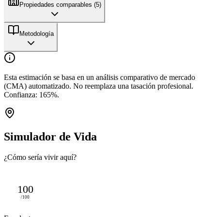
Propiedades comparables (
5
)
Metodología
Esta estimación se basa en un análisis comparativo de mercado
(CMA) automatizado. No reemplaza una tasación profesional.
Confianza:
165
%.
Simulador de Vida
¿Cómo sería vivir aquí?
100
/100