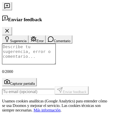
Enviar feedback
Sugerencia
Error
Comentario
0
/2000
Capturar pantalla
Enviar feedback
Usamos cookies analíticas (Google Analytics) para entender cómo
se usa Doomos y mejorar el servicio. Las cookies técnicas son
siempre necesarias.
Más información
.