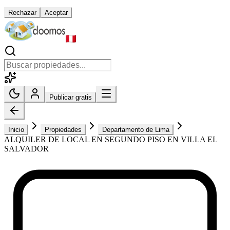
Rechazar
Aceptar
Publicar gratis
Inicio
Propiedades
Departamento de Lima
ALQUILER DE LOCAL EN SEGUNDO PISO EN VILLA EL
SALVADOR