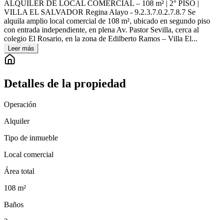
ALQUILER DE LOCAL COMERCIAL – 108 m² | 2° PISO |
VILLA EL SALVADOR Regina Alayo - 9.2.3.7.0.2.7.8.7 Se
alquila amplio local comercial de 108 m², ubicado en segundo piso
con entrada independiente, en plena Av. Pastor Sevilla, cerca al
colegio El Rosario, en la zona de Edilberto Ramos – Villa El...
Leer más
Detalles de la propiedad
Operación
Alquiler
Tipo de inmueble
Local comercial
Área total
108
m²
Baños