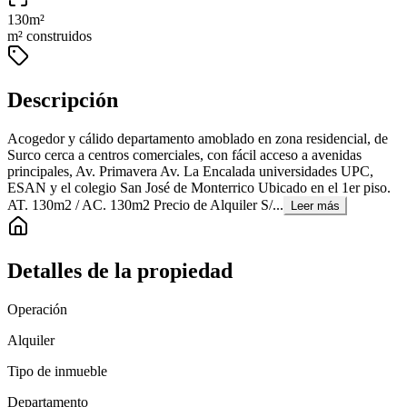
130
m²
m² construidos
Descripción
Acogedor y cálido departamento amoblado en zona residencial, de
Surco cerca a centros comerciales, con fácil acceso a avenidas
principales, Av. Primavera Av. La Encalada universidades UPC,
ESAN y el colegio San José de Monterrico Ubicado en el 1er piso.
AT. 130m2 / AC. 130m2 Precio de Alquiler S/...
Leer más
Detalles de la propiedad
Operación
Alquiler
Tipo de inmueble
Departamento