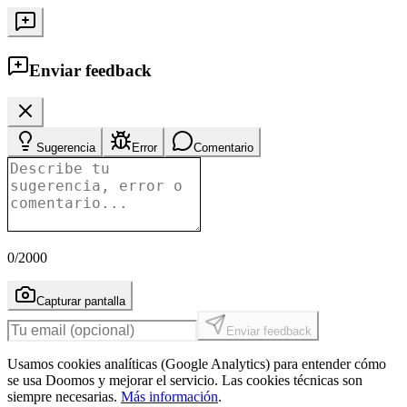
Enviar feedback
Sugerencia
Error
Comentario
0
/2000
Capturar pantalla
Enviar feedback
Usamos cookies analíticas (Google Analytics) para entender cómo
se usa Doomos y mejorar el servicio. Las cookies técnicas son
siempre necesarias.
Más información
.