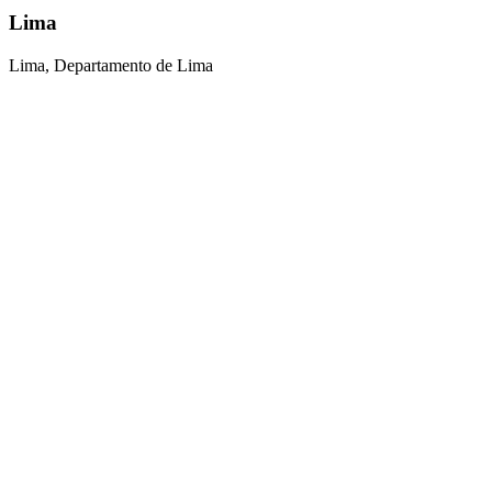
Lima
Lima, Departamento de Lima