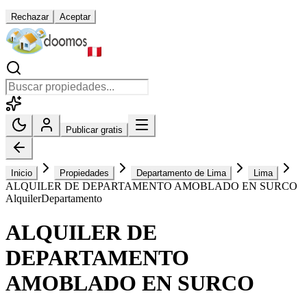
Rechazar
Aceptar
Publicar gratis
Inicio
Propiedades
Departamento de Lima
Lima
ALQUILER DE DEPARTAMENTO AMOBLADO EN SURCO
Alquiler
Departamento
ALQUILER DE
DEPARTAMENTO
AMOBLADO EN SURCO