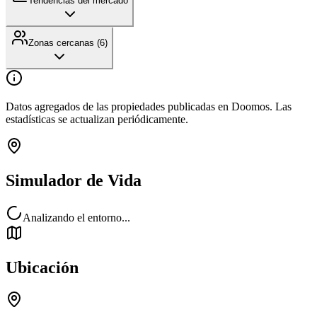
Tendencias del mercado
Zonas cercanas (
6
)
Datos agregados de las propiedades publicadas en Doomos. Las
estadísticas se actualizan periódicamente.
Simulador de Vida
Analizando el entorno...
Ubicación