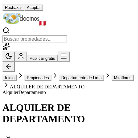
Rechazar
Aceptar
Publicar gratis
Inicio
Propiedades
Departamento de Lima
Miraflores
ALQUILER DE DEPARTAMENTO
Alquiler
Departamento
ALQUILER DE
DEPARTAMENTO
54