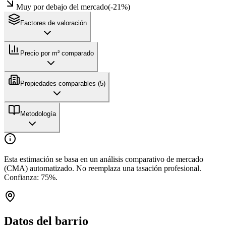
Muy por debajo del mercado
(
-21
%)
Factores de valoración
Precio por m² comparado
Propiedades comparables (
5
)
Metodología
Esta estimación se basa en un análisis comparativo de mercado
(CMA) automatizado. No reemplaza una tasación profesional.
Confianza:
75
%.
Datos del barrio