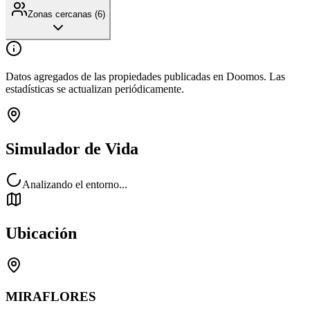
Zonas cercanas (
6
)
Datos agregados de las propiedades publicadas en Doomos. Las
estadísticas se actualizan periódicamente.
Simulador de Vida
Analizando el entorno...
Ubicación
MIRAFLORES