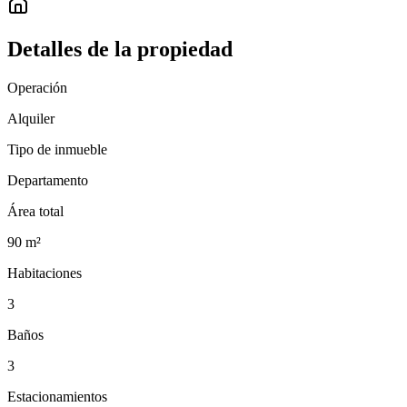
Detalles de la propiedad
Operación
Alquiler
Tipo de inmueble
Departamento
Área total
90
m²
Habitaciones
3
Baños
3
Estacionamientos