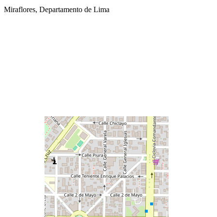
Miraflores, Departamento de Lima