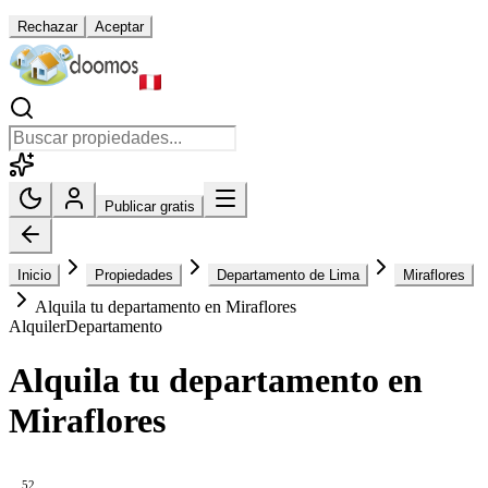
Rechazar
Aceptar
Publicar gratis
Inicio
Propiedades
Departamento de Lima
Miraflores
Alquila tu departamento en Miraflores
Alquiler
Departamento
Alquila tu departamento en
Miraflores
52