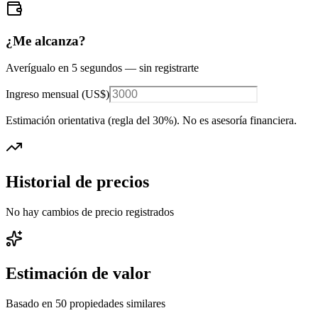
¿Me alcanza?
Averígualo en 5 segundos — sin registrarte
Ingreso mensual (
US$
)
Estimación orientativa (regla del 30%
). No es asesoría financiera.
Historial de precios
No hay cambios de precio registrados
Estimación de valor
Basado en
50
propiedades similares