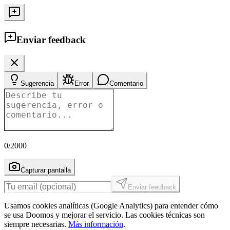
Enviar feedback
Sugerencia
Error
Comentario
0
/2000
Capturar pantalla
Enviar feedback
Usamos cookies analíticas (Google Analytics) para entender cómo
se usa Doomos y mejorar el servicio. Las cookies técnicas son
siempre necesarias.
Más información
.