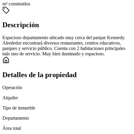
m² construidos
Descripción
Espacioso departamento ubicado muy cerca del parque Kennedy.
Alrededor encontrará diversos restaurantes, centros educativos,
parques y servicio público. Cuenta con 2 habitaciones principales
más uno de servicio. Muy bien iluminado y espacioso.
Detalles de la propiedad
Operación
Alquiler
Tipo de inmueble
Departamento
Área total