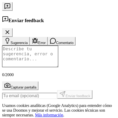
Enviar feedback
Sugerencia
Error
Comentario
0
/2000
Capturar pantalla
Enviar feedback
Usamos cookies analíticas (Google Analytics) para entender cómo
se usa Doomos y mejorar el servicio. Las cookies técnicas son
siempre necesarias.
Más información
.