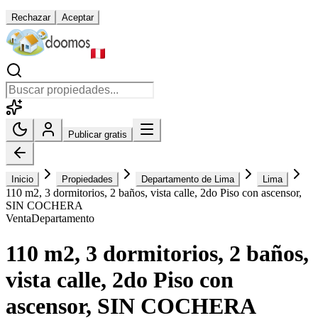
Rechazar
Aceptar
Publicar gratis
Inicio
Propiedades
Departamento de Lima
Lima
110 m2, 3 dormitorios, 2 baños, vista calle, 2do Piso con ascensor,
SIN COCHERA
Venta
Departamento
110 m2, 3 dormitorios, 2 baños,
vista calle, 2do Piso con
ascensor, SIN COCHERA