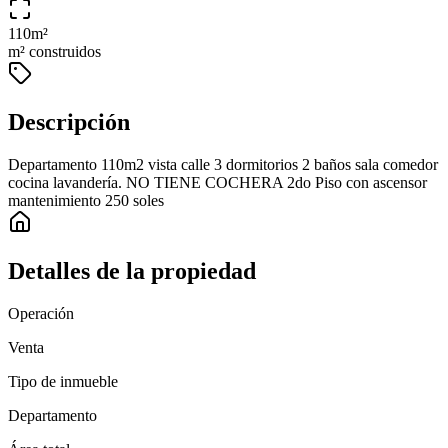
110
m²
m² construidos
Descripción
Departamento 110m2 vista calle 3 dormitorios 2 baños sala comedor
cocina lavandería. NO TIENE COCHERA 2do Piso con ascensor
mantenimiento 250 soles
Detalles de la propiedad
Operación
Venta
Tipo de inmueble
Departamento