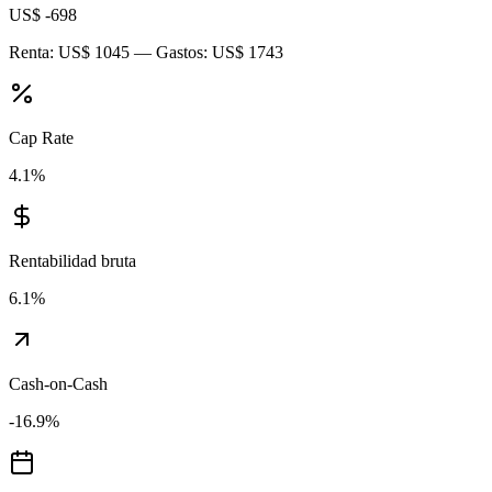
US$ -698
Renta:
US$ 1045
— Gastos:
US$ 1743
Cap Rate
4.1
%
Rentabilidad bruta
6.1
%
Cash-on-Cash
-16.9
%