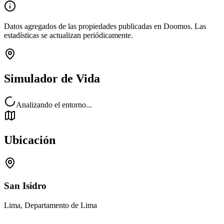
Datos agregados de las propiedades publicadas en Doomos. Las
estadísticas se actualizan periódicamente.
Simulador de Vida
Analizando el entorno...
Ubicación
San Isidro
Lima, Departamento de Lima