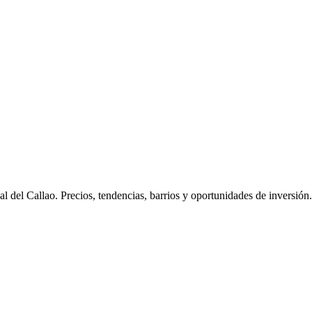
al del Callao
. Precios, tendencias, barrios y oportunidades de inversión.