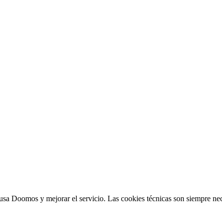
sa Doomos y mejorar el servicio. Las cookies técnicas son siempre nec