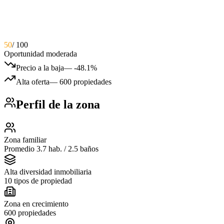
50
/ 100
Oportunidad moderada
Precio a la baja
—
-48.1%
Alta oferta
—
600 propiedades
Perfil de la zona
Zona familiar
Promedio 3.7 hab. / 2.5 baños
Alta diversidad inmobiliaria
10 tipos de propiedad
Zona en crecimiento
600 propiedades