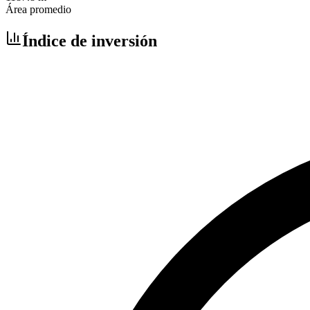
Área promedio
Índice de inversión