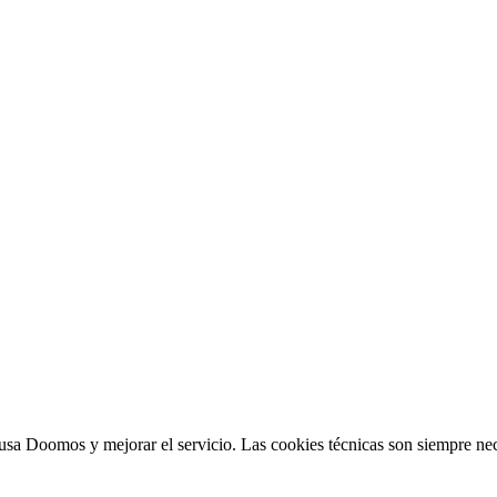
sa Doomos y mejorar el servicio. Las cookies técnicas son siempre nec