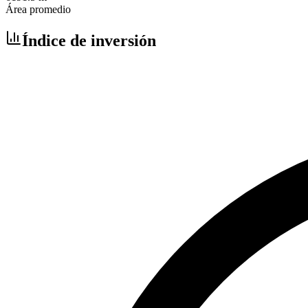
Área promedio
Índice de inversión