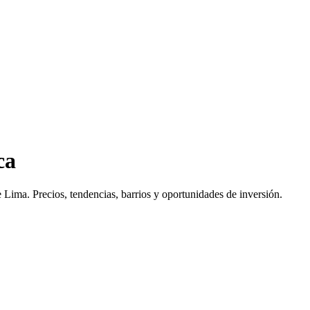
ca
e Lima
. Precios, tendencias, barrios y oportunidades de inversión.