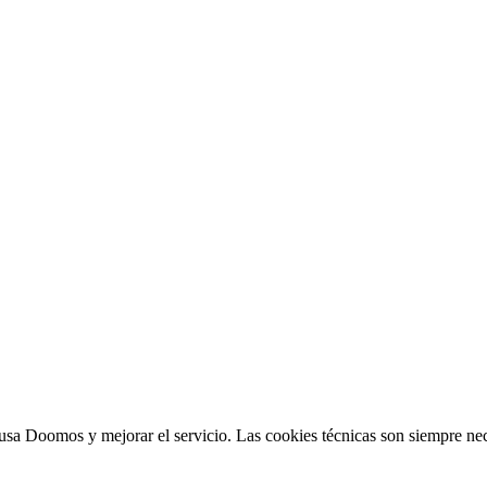
sa Doomos y mejorar el servicio. Las cookies técnicas son siempre nec