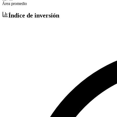
Área promedio
Índice de inversión