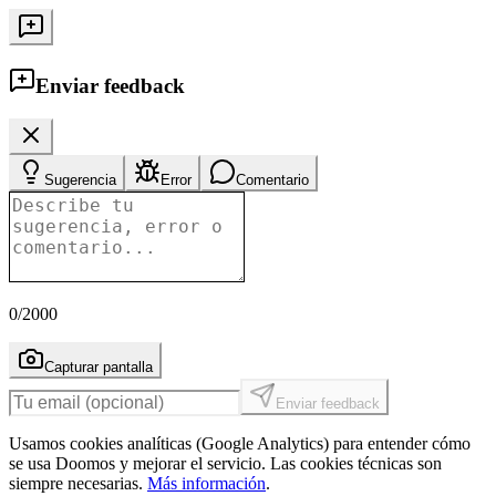
Enviar feedback
Sugerencia
Error
Comentario
0
/2000
Capturar pantalla
Enviar feedback
Usamos cookies analíticas (Google Analytics) para entender cómo
se usa Doomos y mejorar el servicio. Las cookies técnicas son
siempre necesarias.
Más información
.