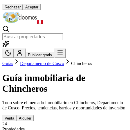
Rechazar
Aceptar
Publicar gratis
Guías
Departamento de Cusco
Chincheros
Guía inmobiliaria de
Chincheros
Todo sobre el mercado inmobiliario en
Chincheros
,
Departamento
de Cusco
. Precios, tendencias, barrios y oportunidades de inversión.
Venta
Alquiler
24
Propiedades