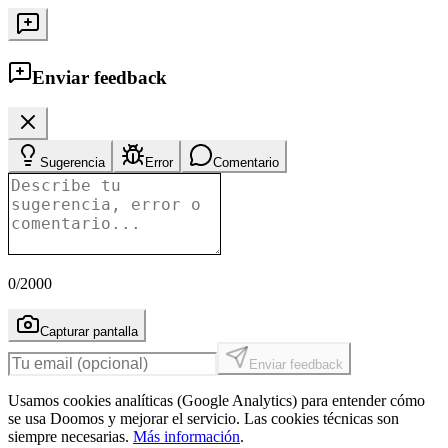
Enviar feedback
Sugerencia
Error
Comentario
0
/2000
Capturar pantalla
Enviar feedback
Usamos cookies analíticas (Google Analytics) para entender cómo
se usa Doomos y mejorar el servicio. Las cookies técnicas son
siempre necesarias.
Más información
.