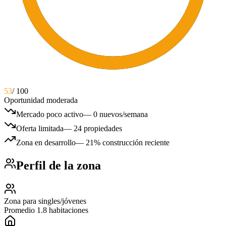
53
/ 100
Oportunidad moderada
Mercado poco activo
—
0 nuevos/semana
Oferta limitada
—
24 propiedades
Zona en desarrollo
—
21% construcción reciente
Perfil de la zona
Zona para singles/jóvenes
Promedio 1.8 habitaciones